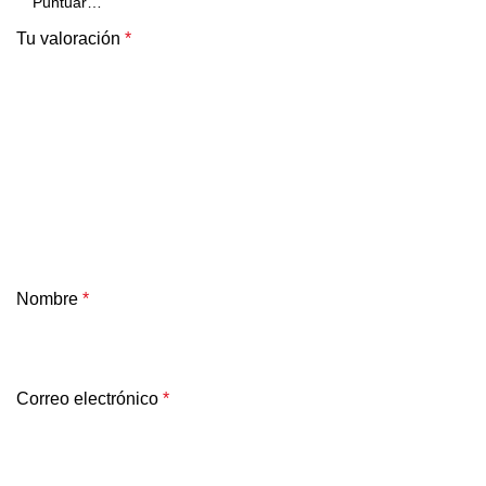
Tu valoración
*
Nombre
*
Correo electrónico
*