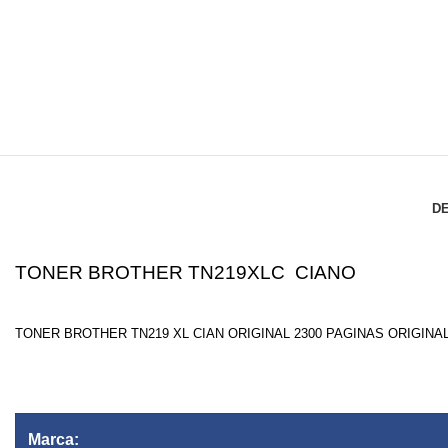
DE
TONER BROTHER TN219XLC CIANO
TONER BROTHER TN219 XL CIAN ORIGINAL 2300 PAGINAS ORIGINA
Marca: