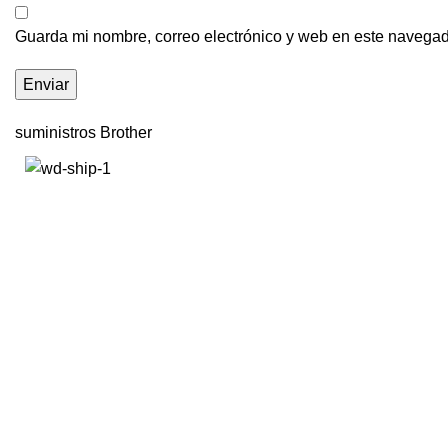
Guarda mi nombre, correo electrónico y web en este navegad
suministros Brother