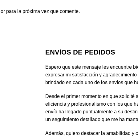
or para la próxima vez que comente.
ENVÍOS DE PEDIDOS
Espero que este mensaje les encuentre bie
expresar mi satisfacción y agradecimiento 
brindado en cada uno de los envíos que he
Desde el primer momento en que solicité s
eficiencia y profesionalismo con los que
envío ha llegado puntualmente a su destin
un seguimiento detallado que me ha mant
Además, quiero destacar la amabilidad y c