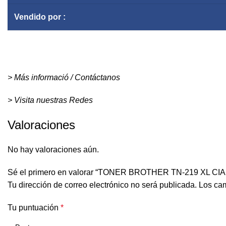
Vendido por :
> Más informació / Contáctanos
> Visita nuestras Redes
Valoraciones
No hay valoraciones aún.
Sé el primero en valorar “TONER BROTHER TN-219 XL C
Tu dirección de correo electrónico no será publicada.
Los cam
Tu puntuación
*