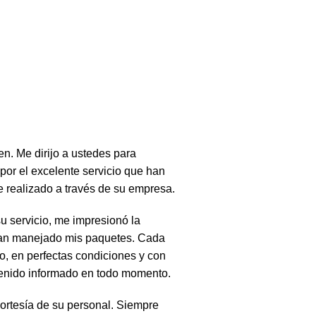
n. Me dirijo a ustedes para
por el excelente servicio que han
 realizado a través de su empresa.
u servicio, me impresionó la
 han manejado mis paquetes. Cada
o, en perfectas condiciones y con
enido informado en todo momento.
ortesía de su personal. Siempre