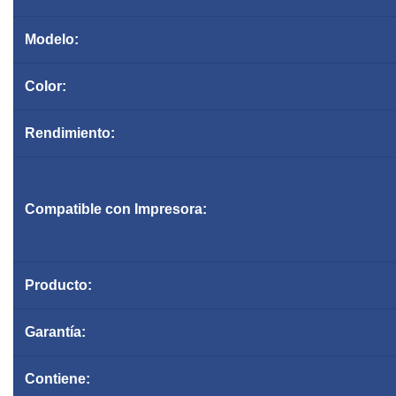
Modelo:
Color:
Rendimiento:
Compatible con Impresora:
Producto:
Garantía:
Contiene: