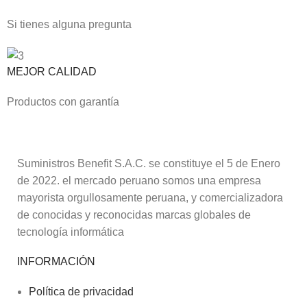
Si tienes alguna pregunta
MEJOR CALIDAD
Productos con garantía
Suministros Benefit S.A.C. se constituye el 5 de Enero
de 2022. el mercado peruano somos una empresa
mayorista orgullosamente peruana, y comercializadora
de conocidas y reconocidas marcas globales de
tecnología informática
INFORMACIÓN
Política de privacidad