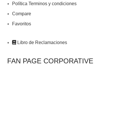
Política Terminos y condiciones
Compare
Favoritos
Libro de Reclamaciones
FAN PAGE CORPORATIVE