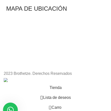
MAPA DE UBICACIÓN
2023 Brothetze. Derechos Reservados
Tienda
Lista de deseos
0
Carro