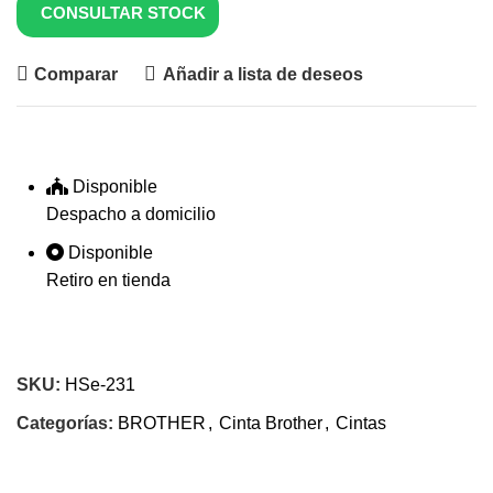
CONSULTAR STOCK
Comparar
Añadir a lista de deseos
Disponible
Despacho a domicilio
Disponible
Retiro en tienda
SKU:
HSe-231
Categorías:
BROTHER
,
Cinta Brother
,
Cintas