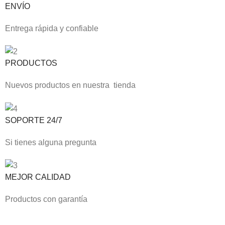
ENVÍO
Entrega rápida y confiable
PRODUCTOS
Nuevos productos en nuestra tienda
SOPORTE 24/7
Si tienes alguna pregunta
MEJOR CALIDAD
Productos con garantía