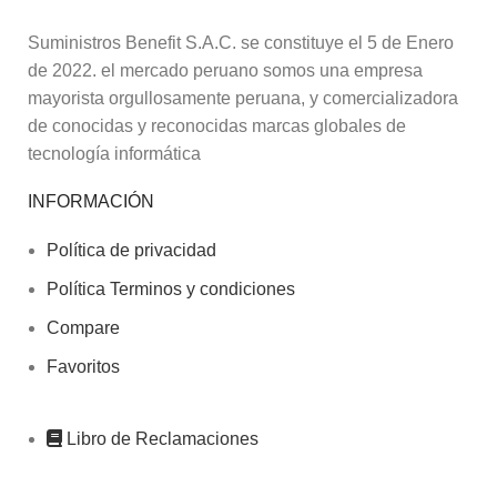
Suministros Benefit S.A.C. se constituye el 5 de Enero
de 2022. el mercado peruano somos una empresa
mayorista orgullosamente peruana, y comercializadora
de conocidas y reconocidas marcas globales de
tecnología informática
INFORMACIÓN
Política de privacidad
Política Terminos y condiciones
Compare
Favoritos
Libro de Reclamaciones