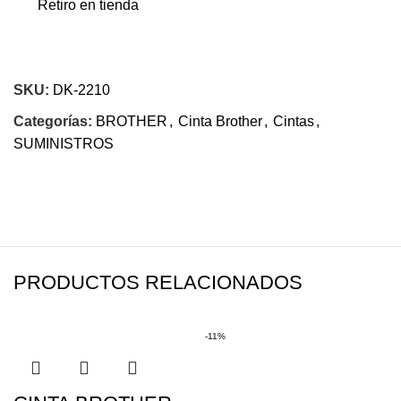
Retiro en tienda
SKU:
DK-2210
Categorías:
BROTHER
,
Cinta Brother
,
Cintas
,
SUMINISTROS
PRODUCTOS RELACIONADOS
-11%