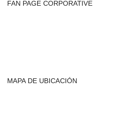
FAN PAGE CORPORATIVE
MAPA DE UBICACIÓN