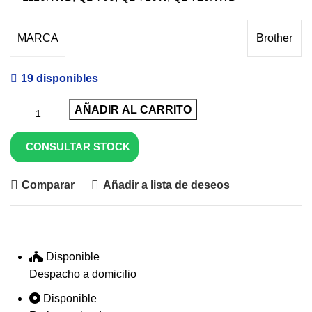
MARCA
Brother
19 disponibles
AÑADIR AL CARRITO
CONSULTAR STOCK
Comparar
Añadir a lista de deseos
Disponible
Despacho a domicilio
Disponible