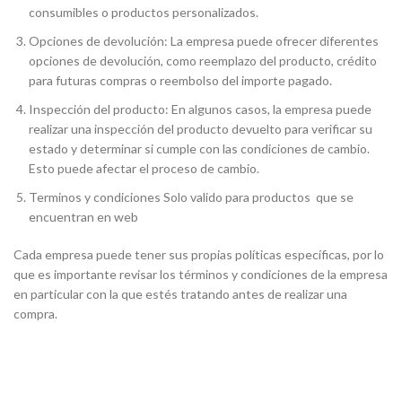
consumibles o productos personalizados.
Opciones de devolución: La empresa puede ofrecer diferentes
opciones de devolución, como reemplazo del producto, crédito
para futuras compras o reembolso del importe pagado.
Inspección del producto: En algunos casos, la empresa puede
realizar una inspección del producto devuelto para verificar su
estado y determinar si cumple con las condiciones de cambio.
Esto puede afectar el proceso de cambio.
Terminos y condiciones Solo valido para productos que se
encuentran en web
Cada empresa puede tener sus propias políticas específicas, por lo
que es importante revisar los términos y condiciones de la empresa
en particular con la que estés tratando antes de realizar una
compra.