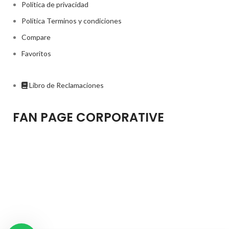
Política de privacidad
Política Terminos y condiciones
Compare
Favoritos
Libro de Reclamaciones
FAN PAGE CORPORATIVE