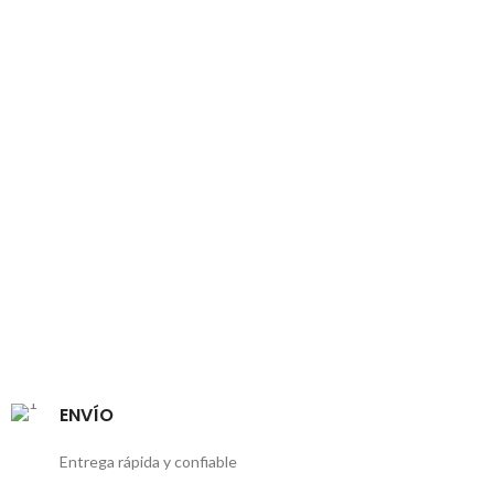
ENVÍO
Entrega rápida y confiable