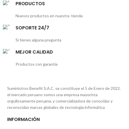
PRODUCTOS
Nuevos productos en nuestra tienda
SOPORTE 24/7
Si tienes alguna pregunta
MEJOR CALIDAD
Productos con garantía
Suministros Benefit S.A.C. se constituye el 5 de Enero de 2022.
el mercado peruano somos una empresa mayorista
orgullosamente peruana, y comercializadora de conocidas y
reconocidas marcas globales de tecnología informática
INFORMACIÓN