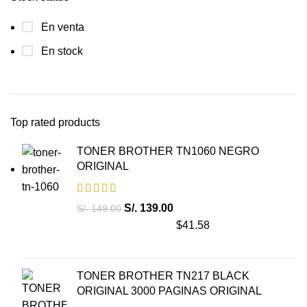
En venta
En stock
Top rated products
TONER BROTHER TN1060 NEGRO
ORIGINAL
S/.
139.00
S/.
149.00
$41.58
TONER BROTHER TN217 BLACK
ORIGINAL 3000 PAGINAS ORIGINAL