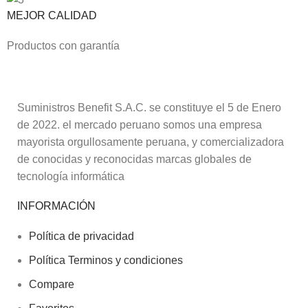
MEJOR CALIDAD
Productos con garantía
Suministros Benefit S.A.C. se constituye el 5 de Enero
de 2022. el mercado peruano somos una empresa
mayorista orgullosamente peruana, y comercializadora
de conocidas y reconocidas marcas globales de
tecnología informática
INFORMACIÓN
Política de privacidad
Política Terminos y condiciones
Compare