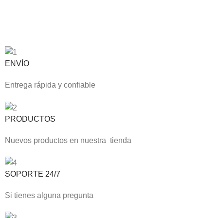
ENVÍO
Entrega rápida y confiable
PRODUCTOS
Nuevos productos en nuestra tienda
SOPORTE 24/7
Si tienes alguna pregunta