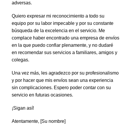
adversas.
Quiero expresar mi reconocimiento a todo su
equipo por su labor impecable y por su constante
búsqueda de la excelencia en el servicio. Me
complace haber encontrado una empresa de envíos
en la que puedo confiar plenamente, y no dudaré
en recomendar sus servicios a familiares, amigos y
colegas.
Una vez más, les agradezco por su profesionalismo
y por hacer que mis envíos sean una experiencia
sin complicaciones. Espero poder contar con su
servicio en futuras ocasiones.
¡Sigan así!
Atentamente, [Su nombre]