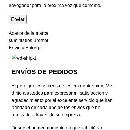
navegador para la próxima vez que comente.
Acerca de la marca
suministros Brother
Envío y Entrega
ENVÍOS DE PEDIDOS
Espero que este mensaje les encuentre bien. Me
dirijo a ustedes para expresar mi satisfacción y
agradecimiento por el excelente servicio que han
brindado en cada uno de los envíos que he
realizado a través de su empresa.
Desde el primer momento en que solicité su