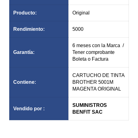
Producto:
Original
Rendimiento:
5000
6 meses con la Marca /
Garantía
:
Tener comprobante
Boleta o Factura
CARTUCHO DE TINTA
Contiene:
BROTHER 5001M
MAGENTA ORIGINAL
SUMINISTROS
Vendido por :
BENFIT SAC