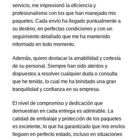
servicio, me impresionó la eficiencia y
profesionalismo con los que han manejado mis
paquetes. Cada envío ha llegado puntualmente a
su destino, en perfectas condiciones y con un
seguimiento detallado que me ha mantenido
informado en todo momento.
Además, quiero destacar la amabilidad y cortesía
de su personal. Siempre han sido atentos y
dispuestos a resolver cualquier duda o consulta
que he tenido, lo cual me ha brindado una gran
tranquilidad y confianza en su empresa.
El nivel de compromiso y dedicación que
demuestran en cada entrega es admirable. La
calidad de embalaje y protección de los paquetes
es excelente, lo que ha garantizado que mis envíos
lleguen en perfecto estado, incluso en situaciones