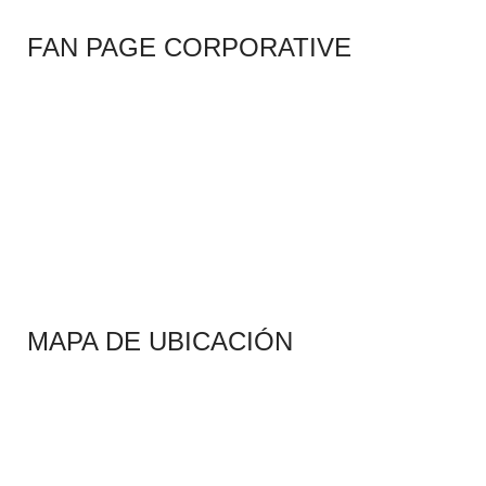
FAN PAGE CORPORATIVE
MAPA DE UBICACIÓN