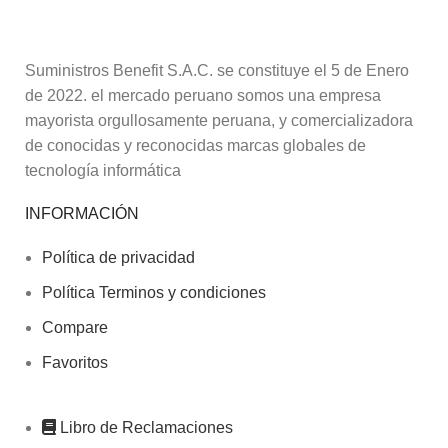
Suministros Benefit S.A.C. se constituye el 5 de Enero
de 2022. el mercado peruano somos una empresa
mayorista orgullosamente peruana, y comercializadora
de conocidas y reconocidas marcas globales de
tecnología informática
INFORMACIÓN
Política de privacidad
Política Terminos y condiciones
Compare
Favoritos
Libro de Reclamaciones