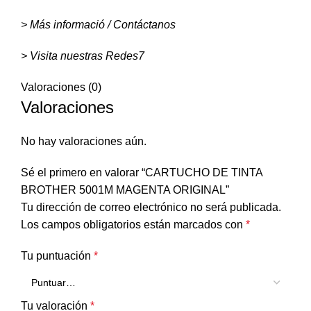
> Más informació / Contáctanos
> Visita nuestras Redes
7
Valoraciones (0)
Valoraciones
No hay valoraciones aún.
Sé el primero en valorar “CARTUCHO DE TINTA
BROTHER 5001M MAGENTA ORIGINAL”
Tu dirección de correo electrónico no será publicada.
Los campos obligatorios están marcados con
*
Tu puntuación
*
Tu valoración
*