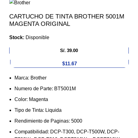
CARTUCHO DE TINTA BROTHER 5001M
MAGENTA ORIGINAL
Stock:
Disponible
S/.
39.00
$11.67
Marca: Brother
Numero de Parte: BT5001M
Color: Magenta
Tipo de Tinta: Liquida
Rendimiento de Paginas: 5000
Compatibilidad: DCP-T300, DCP-T500W, DCP-