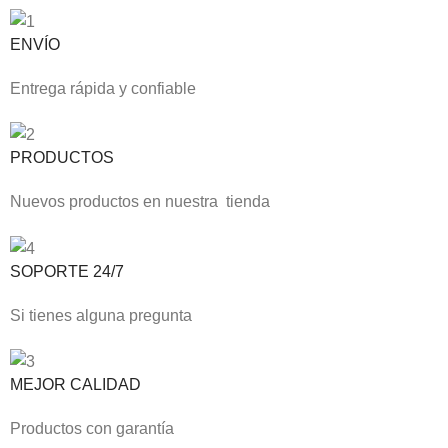
ENVÍO
Entrega rápida y confiable
PRODUCTOS
Nuevos productos en nuestra tienda
SOPORTE 24/7
Si tienes alguna pregunta
MEJOR CALIDAD
Productos con garantía