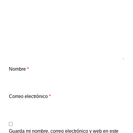
Nombre
*
Correo electrónico
*
Guarda mi nombre, correo electrónico y web en este