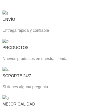
ENVÍO
Entrega rápida y confiable
PRODUCTOS
Nuevos productos en nuestra tienda
SOPORTE 24/7
Si tienes alguna pregunta
MEJOR CALIDAD