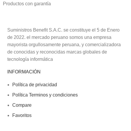
Productos con garantía
Suministros Benefit S.A.C. se constituye el 5 de Enero
de 2022. el mercado peruano somos una empresa
mayorista orgullosamente peruana, y comercializadora
de conocidas y reconocidas marcas globales de
tecnología informática
INFORMACIÓN
Política de privacidad
Política Terminos y condiciones
Compare
Favoritos