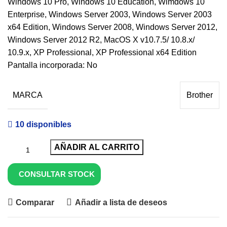
Windows 10 Pro, Windows 10 Education, Wimdows 10
Enterprise, Windows Server 2003, Windows Server 2003
x64 Edition, Windows Server 2008, Windows Server 2012,
Windows Server 2012 R2, MacOS X v10.7.5/ 10.8.x/
10.9.x, XP Professional, XP Professional x64 Edition
Pantalla incorporada: No
MARCA
Brother
10 disponibles
AÑADIR AL CARRITO
CONSULTAR STOCK
Comparar
Añadir a lista de deseos