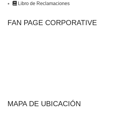
Libro de Reclamaciones
FAN PAGE CORPORATIVE
MAPA DE UBICACIÓN