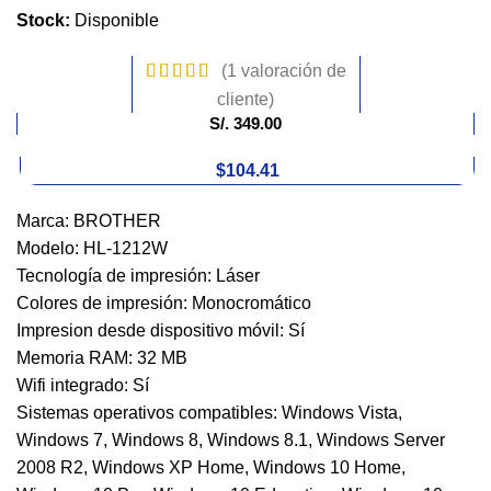
Stock:
Disponible
(
1
valoración de
cliente)
S/.
349.00
$104.41
Marca: BROTHER
Modelo: HL-1212W
Tecnología de impresión: Láser
Colores de impresión: Monocromático
Impresion desde dispositivo móvil: Sí
Memoria RAM: 32 MB
Wifi integrado: Sí
Sistemas operativos compatibles: Windows Vista,
Windows 7, Windows 8, Windows 8.1, Windows Server
2008 R2, Windows XP Home, Windows 10 Home,