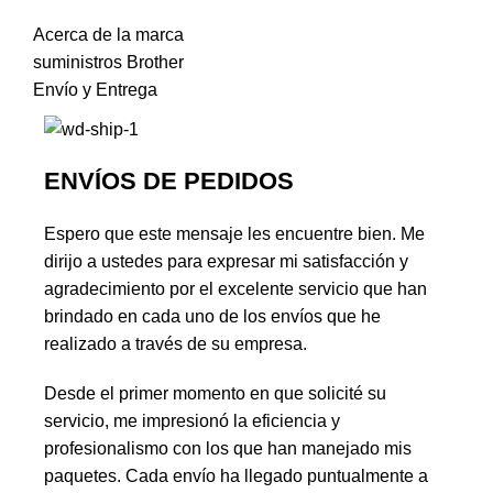
Acerca de la marca
suministros Brother
Envío y Entrega
ENVÍOS DE PEDIDOS
Espero que este mensaje les encuentre bien. Me
dirijo a ustedes para expresar mi satisfacción y
agradecimiento por el excelente servicio que han
brindado en cada uno de los envíos que he
realizado a través de su empresa.
Desde el primer momento en que solicité su
servicio, me impresionó la eficiencia y
profesionalismo con los que han manejado mis
paquetes. Cada envío ha llegado puntualmente a