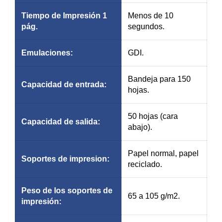
Tiempo de
Impresión
1
Menos de 10
pág.
segundos.
Emulaciones:
GDI.
Bandeja para 150
Capacidad de entrada:
hojas.
50 hojas (cara
Capacidad de salida:
abajo).
Papel normal, papel
Soportes de impresion:
reciclado.
Peso de los soportes de
65 a 105 g/m2.
impresión
: