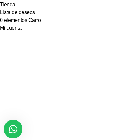
Tienda
Lista de deseos
0
elementos
Carro
Mi cuenta