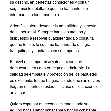
su destino, en perfectas condiciones y con un
seguimiento detallado que me ha mantenido
informado en todo momento.
Además, quiero destacar la amabilidad y cortesía
de su personal. Siempre han sido atentos y
dispuestos a resolver cualquier duda o consulta
que he tenido, lo cual me ha brindado una gran
tranquilidad y confianza en su empresa.
El nivel de compromiso y dedicación que
demuestran en cada entrega es admirable. La
calidad de embalaje y protección de los paquetes
es excelente, lo que ha garantizado que mis envíos
lleguen en perfecto estado, incluso en situaciones
adversas.
Quiero expresar mi reconocimiento a todo su
equipo por su labor impecable y por su constante