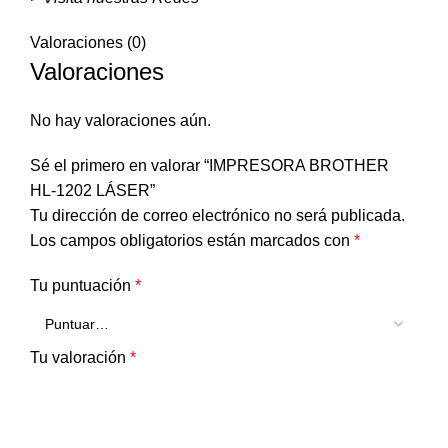
Valoraciones (0)
Valoraciones
No hay valoraciones aún.
Sé el primero en valorar “IMPRESORA BROTHER
HL-1202 LÁSER”
Tu dirección de correo electrónico no será publicada.
Los campos obligatorios están marcados con
*
Tu puntuación
*
Tu valoración
*