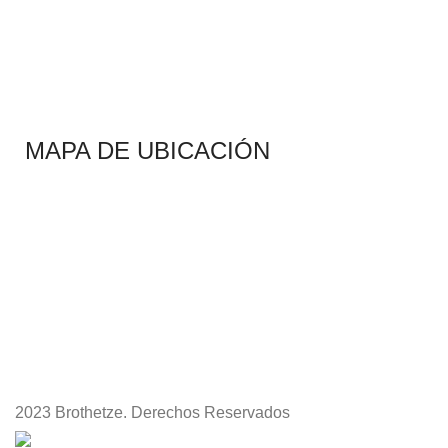
MAPA DE UBICACIÓN
2023 Brothetze. Derechos Reservados