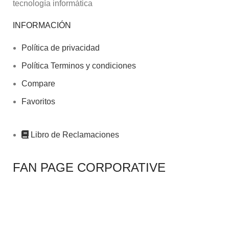
tecnología informática
INFORMACIÓN
Política de privacidad
Política Terminos y condiciones
Compare
Favoritos
Libro de Reclamaciones
FAN PAGE CORPORATIVE