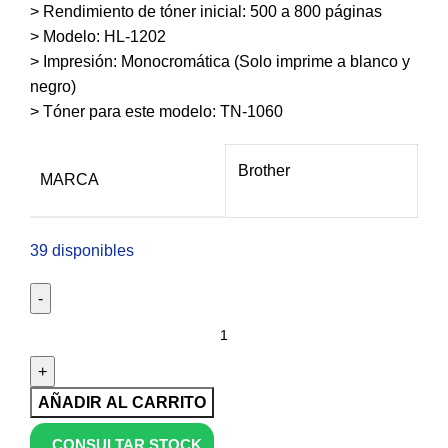
> Rendimiento de tóner inicial: 500 a 800 páginas
> Modelo: HL-1202
> Impresión: Monocromática (Solo imprime a blanco y
negro)
> Tóner para este modelo: TN-1060
Brother
MARCA
39 disponibles
AÑADIR AL CARRITO
CONSULTAR STOCK