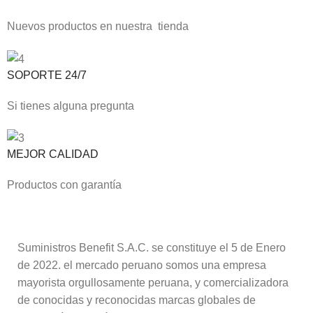
Nuevos productos en nuestra tienda
SOPORTE 24/7
Si tienes alguna pregunta
MEJOR CALIDAD
Productos con garantía
Suministros Benefit S.A.C. se constituye el 5 de Enero
de 2022. el mercado peruano somos una empresa
mayorista orgullosamente peruana, y comercializadora
de conocidas y reconocidas marcas globales de