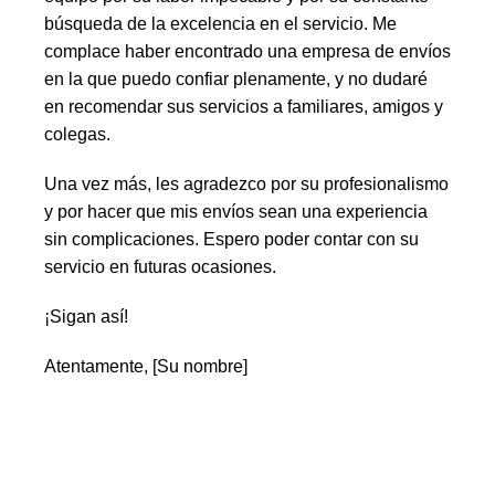
búsqueda de la excelencia en el servicio. Me
complace haber encontrado una empresa de envíos
en la que puedo confiar plenamente, y no dudaré
en recomendar sus servicios a familiares, amigos y
colegas.
Una vez más, les agradezco por su profesionalismo
y por hacer que mis envíos sean una experiencia
sin complicaciones. Espero poder contar con su
servicio en futuras ocasiones.
¡Sigan así!
Atentamente, [Su nombre]