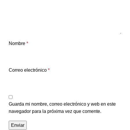
Nombre
*
Correo electrónico
*
Guarda mi nombre, correo electrónico y web en este
navegador para la próxima vez que comente.