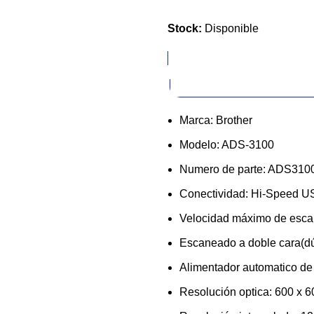
Stock:
Disponible
Marca: Brother
Modelo: ADS-3100
Numero de parte: ADS310
Conectividad: Hi-Speed US
Velocidad máximo de esca
Escaneado a doble cara(dú
Alimentador automatico de
Resolución optica: 600 x 6