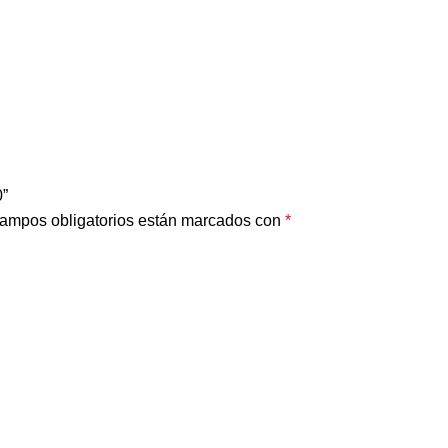
”
ampos obligatorios están marcados con
*