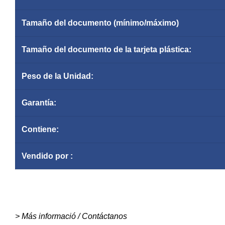
Tamaño del documento (mínimo/máximo)
Tamaño del documento de la tarjeta plástica:
Peso de la Unidad:
Garantía
:
Contiene:
Vendido por :
> Más informació / Contáctanos