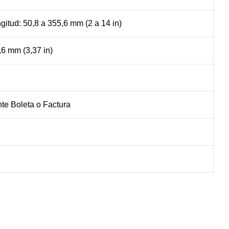
ngitud: 50,8 a 355,6 mm (2 a 14 in)
,6 mm (3,37 in)
te Boleta o Factura