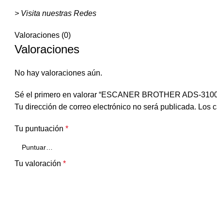
> Visita nuestras Redes
Valoraciones (0)
Valoraciones
No hay valoraciones aún.
Sé el primero en valorar “ESCANER BROTHER ADS-3100
Tu dirección de correo electrónico no será publicada.
Los c
Tu puntuación
*
Tu valoración
*