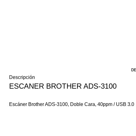
DE
Descripción
ESCANER BROTHER ADS-3100
Escáner Brother ADS-3100, Doble Cara, 40ppm / USB 3.0
An