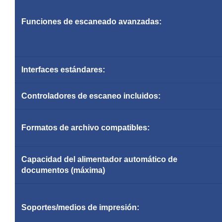
Funciones de escaneado avanzadas:
Interfaces estándares:
Controladores de escaneo incluidos:
Formatos de archivo compatibles:
Capacidad del alimentador automático de
documentos (máxima)
Soportes/medios de impresión: