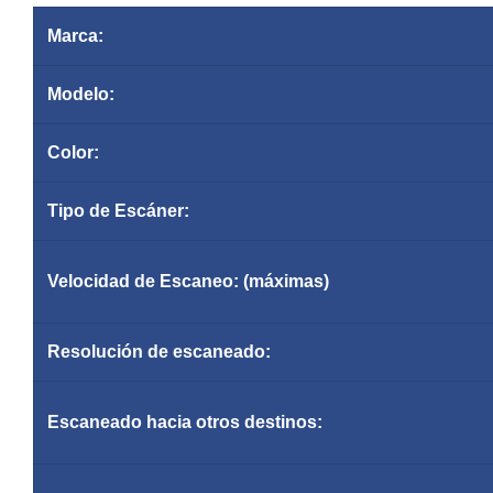
Marca:
Modelo:
Color:
Tipo de
Escáner
:
Velocidad de Escaneo: (máximas)
Resolución
de escaneado:
Escaneado hacia otros destinos: