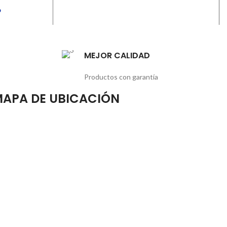
O
MEJOR CALIDAD
Productos con garantía
APA DE UBICACIÓN