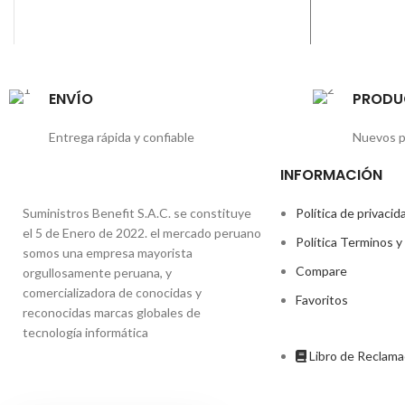
ENVÍO
PRODU
Entrega rápida y confiable
Nuevos p
INFORMACIÓN
Suministros Benefit S.A.C. se constituye
Política de privacid
el 5 de Enero de 2022. el mercado peruano
Política Terminos y
somos una empresa mayorista
Compare
orgullosamente peruana, y
comercializadora de conocidas y
Favoritos
reconocidas marcas globales de
tecnología informática
Libro de Reclam