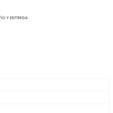
ÍO Y ENTREGA