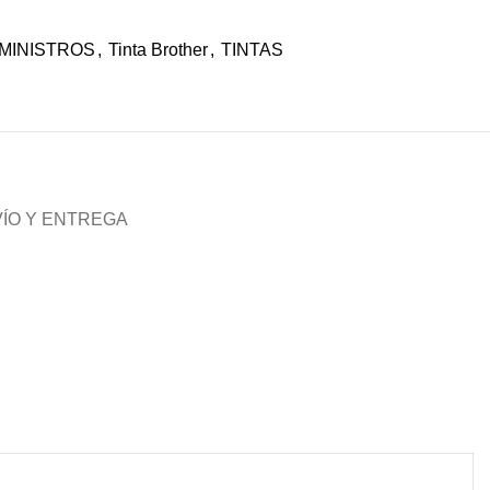
MINISTROS
,
Tinta Brother
,
TINTAS
ÍO Y ENTREGA