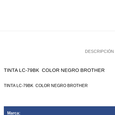
DESCRIPCIÓN
TINTA LC-79BK COLOR NEGRO BROTHER
TINTA LC-79BK COLOR NEGRO BROTHER
Marca: