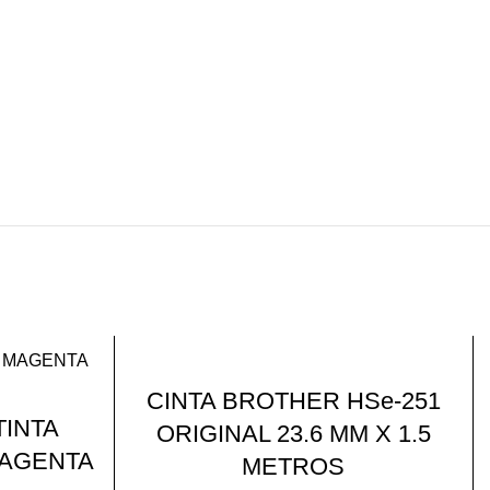
CINTA BROTHER HSe-251
TINTA
ORIGINAL 23.6 MM X 1.5
MAGENTA
METROS