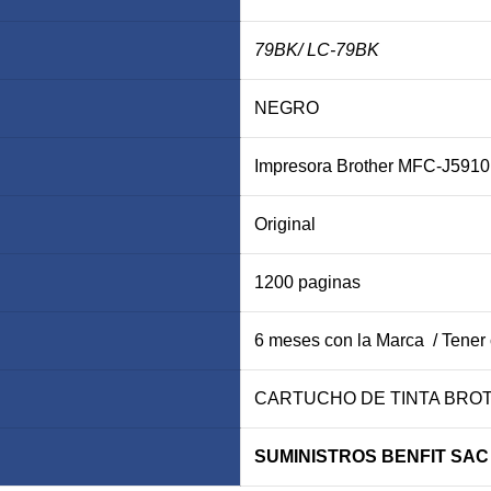
79BK
/ LC-79BK
NEGRO
Impresora Brother MFC-J59
Original
1200 paginas
6 meses con la Marca / Tener
CARTUCHO DE TINTA BRO
SUMINISTROS BENFIT SAC