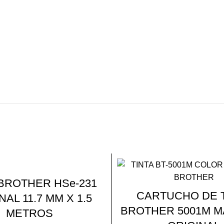
 BROTHER HSe-231
CARTUCHO DE 
NAL 11.7 MM X 1.5
BROTHER 5001M 
METROS