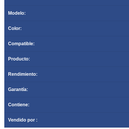
Modelo:
Color:
Compatible:
Producto:
Rendimiento:
Garantía
:
Contiene:
Vendido por :