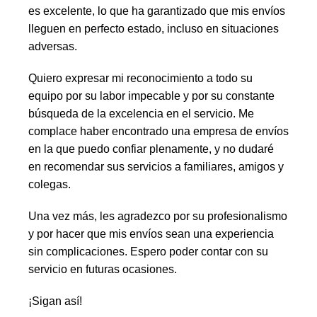
es excelente, lo que ha garantizado que mis envíos
lleguen en perfecto estado, incluso en situaciones
adversas.
Quiero expresar mi reconocimiento a todo su
equipo por su labor impecable y por su constante
búsqueda de la excelencia en el servicio. Me
complace haber encontrado una empresa de envíos
en la que puedo confiar plenamente, y no dudaré
en recomendar sus servicios a familiares, amigos y
colegas.
Una vez más, les agradezco por su profesionalismo
y por hacer que mis envíos sean una experiencia
sin complicaciones. Espero poder contar con su
servicio en futuras ocasiones.
¡Sigan así!