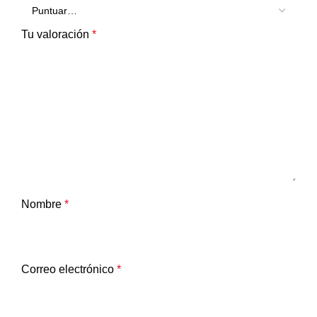
Tu valoración
*
Nombre
*
Correo electrónico
*