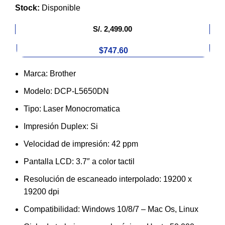
Stock:
Disponible
S/.
2,499.00
$747.60
Marca: Brother
Modelo: DCP-L5650DN
Tipo: Laser Monocromatica
Impresión Duplex: Si
Velocidad de impresión: 42 ppm
Pantalla LCD: 3.7″ a color tactil
Resolución de escaneado interpolado: 19200 x
19200 dpi
Compatibilidad: Windows 10/8/7 – Mac Os, Linux