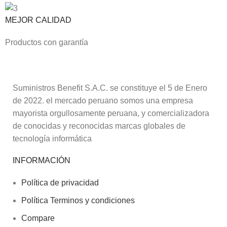
MEJOR CALIDAD
Productos con garantía
Suministros Benefit S.A.C. se constituye el 5 de Enero
de 2022. el mercado peruano somos una empresa
mayorista orgullosamente peruana, y comercializadora
de conocidas y reconocidas marcas globales de
tecnología informática
INFORMACIÓN
Política de privacidad
Política Terminos y condiciones
Compare