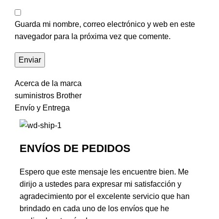
Guarda mi nombre, correo electrónico y web en este
navegador para la próxima vez que comente.
Acerca de la marca
suministros Brother
Envío y Entrega
ENVÍOS DE PEDIDOS
Espero que este mensaje les encuentre bien. Me
dirijo a ustedes para expresar mi satisfacción y
agradecimiento por el excelente servicio que han
brindado en cada uno de los envíos que he