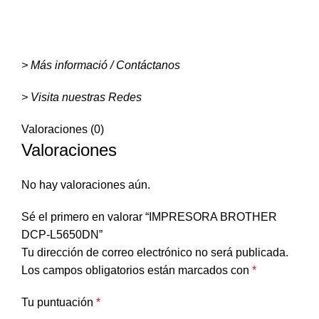
> Más informació / Contáctanos
> Visita nuestras Redes
Valoraciones (0)
Valoraciones
No hay valoraciones aún.
Sé el primero en valorar “IMPRESORA BROTHER
DCP-L5650DN”
Tu dirección de correo electrónico no será publicada.
Los campos obligatorios están marcados con
*
Tu puntuación
*