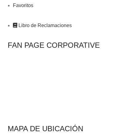
Favoritos
Libro de Reclamaciones
FAN PAGE CORPORATIVE
MAPA DE UBICACIÓN