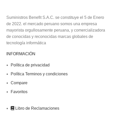
Suministros Benefit S.A.C. se constituye el 5 de Enero
de 2022. el mercado peruano somos una empresa
mayorista orgullosamente peruana, y comercializadora
de conocidas y reconocidas marcas globales de
tecnología informática
INFORMACIÓN
Política de privacidad
Política Terminos y condiciones
Compare
Favoritos
Libro de Reclamaciones