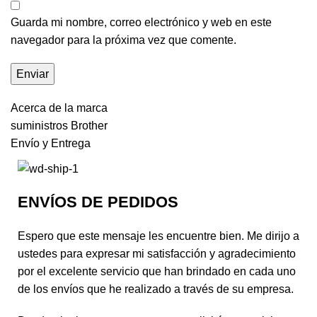
Guarda mi nombre, correo electrónico y web en este
navegador para la próxima vez que comente.
Acerca de la marca
suministros Brother
Envío y Entrega
ENVÍOS DE PEDIDOS
Espero que este mensaje les encuentre bien. Me dirijo a
ustedes para expresar mi satisfacción y agradecimiento
por el excelente servicio que han brindado en cada uno
de los envíos que he realizado a través de su empresa.