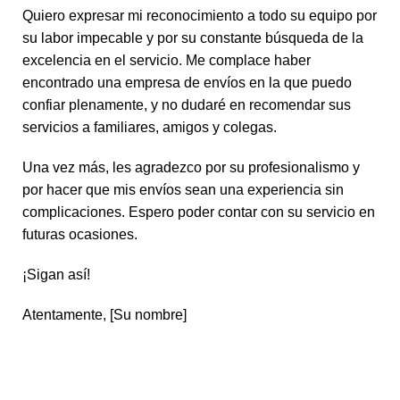
Quiero expresar mi reconocimiento a todo su equipo por
su labor impecable y por su constante búsqueda de la
excelencia en el servicio. Me complace haber
encontrado una empresa de envíos en la que puedo
confiar plenamente, y no dudaré en recomendar sus
servicios a familiares, amigos y colegas.
Una vez más, les agradezco por su profesionalismo y
por hacer que mis envíos sean una experiencia sin
complicaciones. Espero poder contar con su servicio en
futuras ocasiones.
¡Sigan así!
Atentamente, [Su nombre]