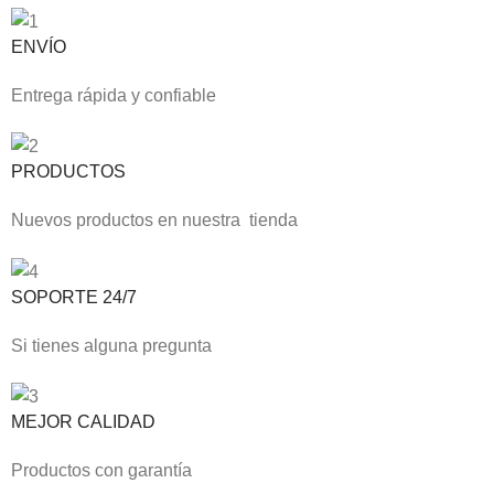
ENVÍO
Entrega rápida y confiable
PRODUCTOS
Nuevos productos en nuestra tienda
SOPORTE 24/7
Si tienes alguna pregunta
MEJOR CALIDAD
Productos con garantía