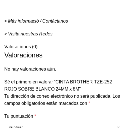
> Más informació / Contáctanos
> Visita nuestras Redes
Valoraciones (0)
Valoraciones
No hay valoraciones aún.
Sé el primero en valorar “CINTA BROTHER TZE-252
ROJO SOBRE BLANCO 24MM x 8M”
Tu dirección de correo electrónico no será publicada.
Los
campos obligatorios están marcados con
*
Tu puntuación
*