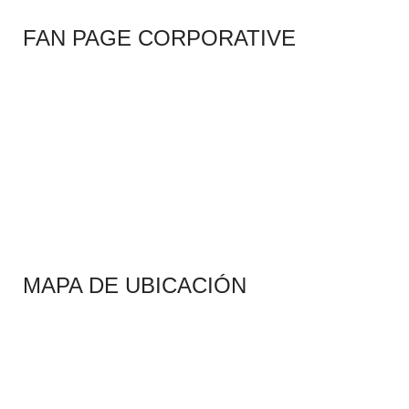
FAN PAGE CORPORATIVE
MAPA DE UBICACIÓN