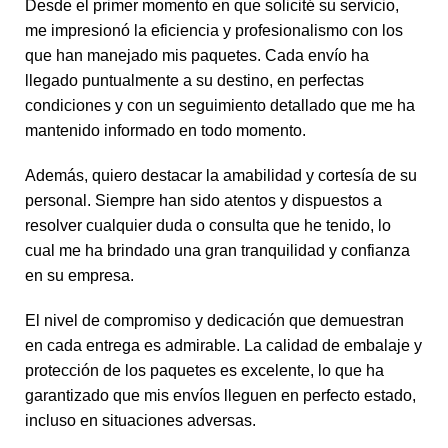
Desde el primer momento en que solicité su servicio,
me impresionó la eficiencia y profesionalismo con los
que han manejado mis paquetes. Cada envío ha
llegado puntualmente a su destino, en perfectas
condiciones y con un seguimiento detallado que me ha
mantenido informado en todo momento.
Además, quiero destacar la amabilidad y cortesía de su
personal. Siempre han sido atentos y dispuestos a
resolver cualquier duda o consulta que he tenido, lo
cual me ha brindado una gran tranquilidad y confianza
en su empresa.
El nivel de compromiso y dedicación que demuestran
en cada entrega es admirable. La calidad de embalaje y
protección de los paquetes es excelente, lo que ha
garantizado que mis envíos lleguen en perfecto estado,
incluso en situaciones adversas.