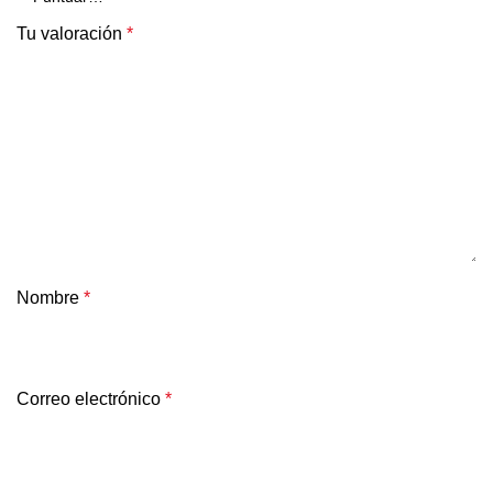
Tu valoración
*
Nombre
*
Correo electrónico
*