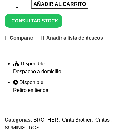
AÑADIR AL CARRITO
CONSULTAR STOCK
Comparar
Añadir a lista de deseos
Disponible
Despacho a domicilio
Disponible
Retiro en tienda
Categorías:
BROTHER
,
Cinta Brother
,
Cintas
,
SUMINISTROS