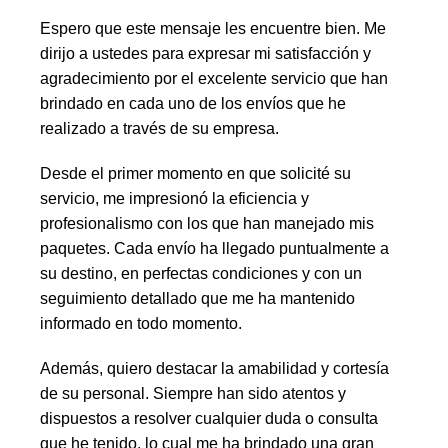
Espero que este mensaje les encuentre bien. Me
dirijo a ustedes para expresar mi satisfacción y
agradecimiento por el excelente servicio que han
brindado en cada uno de los envíos que he
realizado a través de su empresa.
Desde el primer momento en que solicité su
servicio, me impresionó la eficiencia y
profesionalismo con los que han manejado mis
paquetes. Cada envío ha llegado puntualmente a
su destino, en perfectas condiciones y con un
seguimiento detallado que me ha mantenido
informado en todo momento.
Además, quiero destacar la amabilidad y cortesía
de su personal. Siempre han sido atentos y
dispuestos a resolver cualquier duda o consulta
que he tenido, lo cual me ha brindado una gran