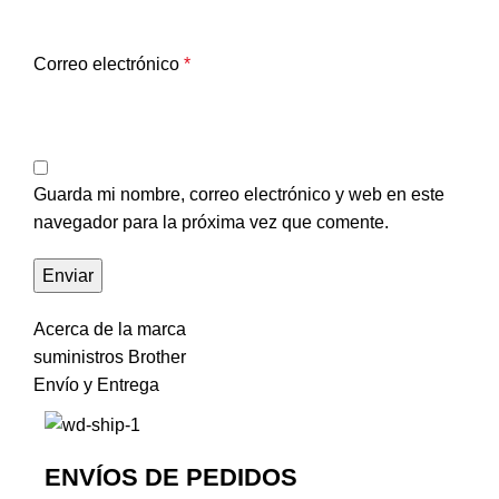
Correo electrónico
*
Guarda mi nombre, correo electrónico y web en este
navegador para la próxima vez que comente.
Acerca de la marca
suministros Brother
Envío y Entrega
ENVÍOS DE PEDIDOS