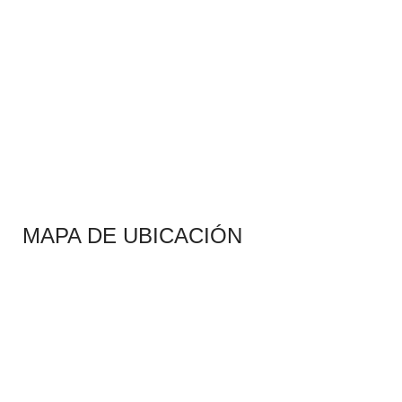
MAPA DE UBICACIÓN