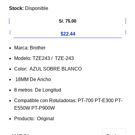
Stock:
Disponible
S/.
75.00
$22.44
Marca: Brother
Modelo: TZE243 / TZE-243
Color: AZUL SOBRE BLANCO
18MM De Ancho
8 metros De Longitud
Compatible con Rotuladoras: PT-700 PT-E300 PT-
E550W PT-P900W
Producto: Original