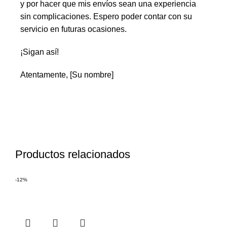
y por hacer que mis envíos sean una experiencia
sin complicaciones. Espero poder contar con su
servicio en futuras ocasiones.
¡Sigan así!
Atentamente, [Su nombre]
Productos relacionados
-12%