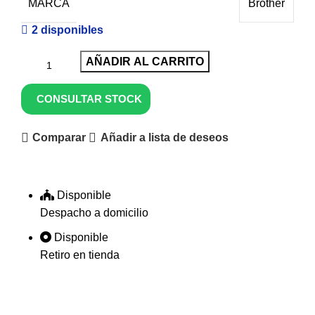
MARCA
Brother
2 disponibles
AÑADIR AL CARRITO
CONSULTAR STOCK
Comparar
Añadir a lista de deseos
Disponible
Despacho a domicilio
Disponible
Retiro en tienda