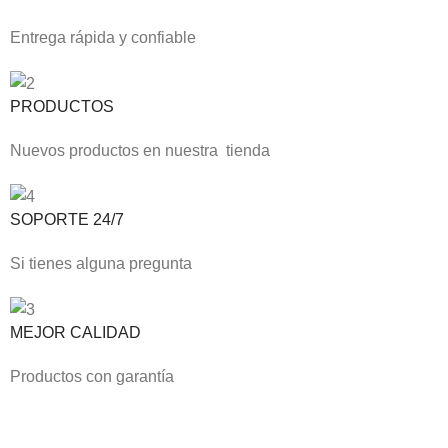
Entrega rápida y confiable
PRODUCTOS
Nuevos productos en nuestra tienda
SOPORTE 24/7
Si tienes alguna pregunta
MEJOR CALIDAD
Productos con garantía