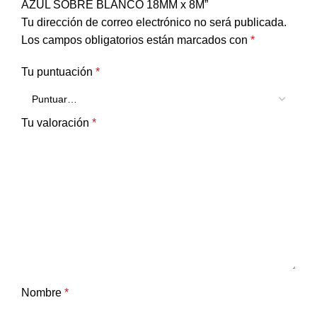
AZUL SOBRE BLANCO 18MM x 8M”
Tu dirección de correo electrónico no será publicada.
Los campos obligatorios están marcados con
*
Tu puntuación
*
Tu valoración
*
Nombre
*