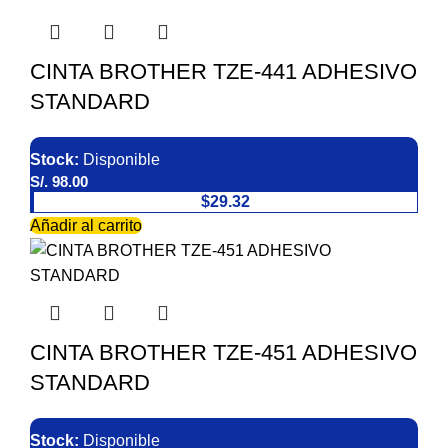
CINTA BROTHER TZE-441 ADHESIVO
STANDARD
Stock:
Disponible
S/.
98.00
$29.32
Añadir al carrito
CINTA BROTHER TZE-451 ADHESIVO
STANDARD
Stock:
Disponible