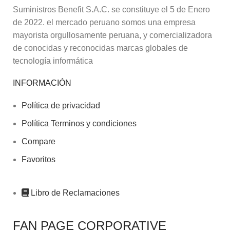
Suministros Benefit S.A.C. se constituye el 5 de Enero
de 2022. el mercado peruano somos una empresa
mayorista orgullosamente peruana, y comercializadora
de conocidas y reconocidas marcas globales de
tecnología informática
INFORMACIÓN
Política de privacidad
Política Terminos y condiciones
Compare
Favoritos
Libro de Reclamaciones
FAN PAGE CORPORATIVE