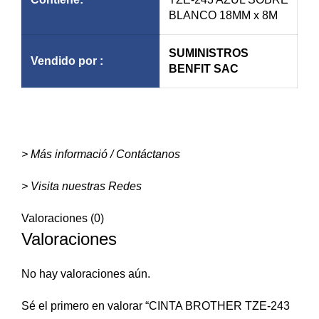
BLANCO 18MM x 8M
SUMINISTROS
Vendido por :
BENFIT SAC
> Más informació / Contáctanos
> Visita nuestras Redes
Valoraciones (0)
Valoraciones
No hay valoraciones aún.
Sé el primero en valorar “CINTA BROTHER TZE-243