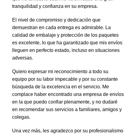
tranquilidad y confianza en su empresa.
El nivel de compromiso y dedicación que
demuestran en cada entrega es admirable. La
calidad de embalaje y protección de los paquetes
es excelente, lo que ha garantizado que mis envíos
lleguen en perfecto estado, incluso en situaciones
adversas.
Quiero expresar mi reconocimiento a todo su
equipo por su labor impecable y por su constante
búsqueda de la excelencia en el servicio. Me
complace haber encontrado una empresa de envíos
en la que puedo confiar plenamente, y no dudaré
en recomendar sus servicios a familiares, amigos y
colegas.
Una vez más, les agradezco por su profesionalismo