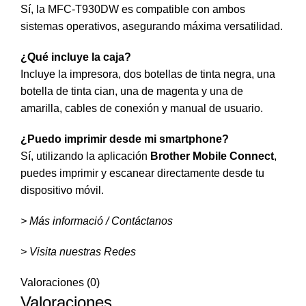
Sí, la MFC-T930DW es compatible con ambos
sistemas operativos, asegurando máxima versatilidad.
¿Qué incluye la caja?
Incluye la impresora, dos botellas de tinta negra, una
botella de tinta cian, una de magenta y una de
amarilla, cables de conexión y manual de usuario.
¿Puedo imprimir desde mi smartphone?
Sí, utilizando la aplicación
Brother Mobile Connect
,
puedes imprimir y escanear directamente desde tu
dispositivo móvil.
> Más informació / Contáctanos
> Visita nuestras Redes
Valoraciones (0)
Valoraciones