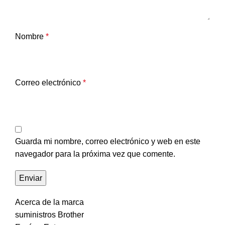
Nombre
*
Correo electrónico
*
Guarda mi nombre, correo electrónico y web en este
navegador para la próxima vez que comente.
Acerca de la marca
suministros Brother