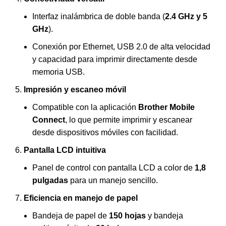
Interfaz inalámbrica de doble banda (
2.4 GHz y 5
GHz
).
Conexión por Ethernet, USB 2.0 de alta velocidad
y capacidad para imprimir directamente desde
memoria USB.
Impresión y escaneo móvil
Compatible con la aplicación
Brother Mobile
Connect
, lo que permite imprimir y escanear
desde dispositivos móviles con facilidad.
Pantalla LCD intuitiva
Panel de control con pantalla LCD a color de
1,8
pulgadas
para un manejo sencillo.
Eficiencia en manejo de papel
Bandeja de papel de
150 hojas
y bandeja