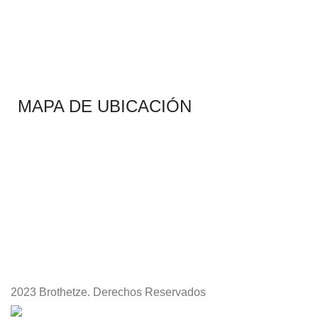
MAPA DE UBICACIÓN
2023 Brothetze. Derechos Reservados