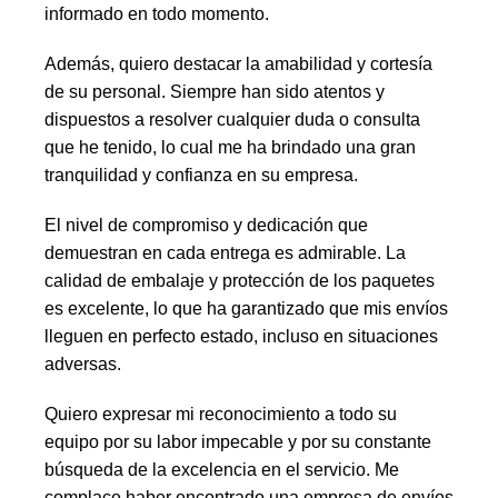
informado en todo momento.
Además, quiero destacar la amabilidad y cortesía
de su personal. Siempre han sido atentos y
dispuestos a resolver cualquier duda o consulta
que he tenido, lo cual me ha brindado una gran
tranquilidad y confianza en su empresa.
El nivel de compromiso y dedicación que
demuestran en cada entrega es admirable. La
calidad de embalaje y protección de los paquetes
es excelente, lo que ha garantizado que mis envíos
lleguen en perfecto estado, incluso en situaciones
adversas.
Quiero expresar mi reconocimiento a todo su
equipo por su labor impecable y por su constante
búsqueda de la excelencia en el servicio. Me
complace haber encontrado una empresa de envíos