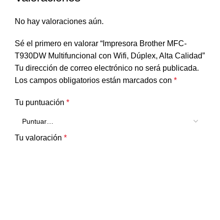
No hay valoraciones aún.
Sé el primero en valorar “Impresora Brother MFC-
T930DW Multifuncional con Wifi, Dúplex, Alta Calidad”
Tu dirección de correo electrónico no será publicada.
Los campos obligatorios están marcados con
*
Tu puntuación
*
Tu valoración
*