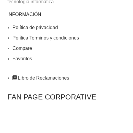
tecnología informática
INFORMACIÓN
Política de privacidad
Política Terminos y condiciones
Compare
Favoritos
Libro de Reclamaciones
FAN PAGE CORPORATIVE