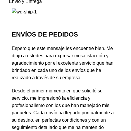
Envío y Entrega
ENVÍOS DE PEDIDOS
Espero que este mensaje les encuentre bien. Me
dirijo a ustedes para expresar mi satisfacción y
agradecimiento por el excelente servicio que han
brindado en cada uno de los envíos que he
realizado a través de su empresa.
Desde el primer momento en que solicité su
servicio, me impresionó la eficiencia y
profesionalismo con los que han manejado mis
paquetes. Cada envío ha llegado puntualmente a
su destino, en perfectas condiciones y con un
seguimiento detallado que me ha mantenido