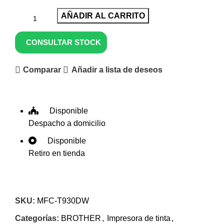
AÑADIR AL CARRITO
CONSULTAR STOCK
Comparar
Añadir a lista de deseos
Disponible
Despacho a domicilio
Disponible
Retiro en tienda
SKU:
MFC-T930DW
Categorías:
BROTHER
,
Impresora de tinta
,