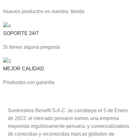
Nuevos productos en nuestra tienda
SOPORTE 24/7
Si tienes alguna pregunta
MEJOR CALIDAD
Productos con garantía
Suministros Benefit S.A.C. se constituye el 5 de Enero
de 2022. el mercado peruano somos una empresa
mayorista orgullosamente peruana, y comercializadora
de conocidas y reconocidas marcas globales de