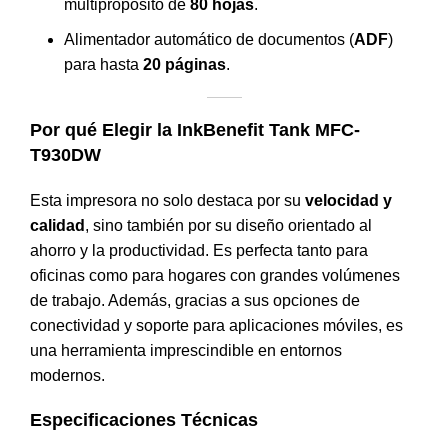
multipropósito de
80 hojas
.
Alimentador automático de documentos (
ADF
)
para hasta
20 páginas
.
Por qué Elegir la InkBenefit Tank MFC-
T930DW
Esta impresora no solo destaca por su
velocidad y
calidad
, sino también por su diseño orientado al
ahorro y la productividad. Es perfecta tanto para
oficinas como para hogares con grandes volúmenes
de trabajo. Además, gracias a sus opciones de
conectividad y soporte para aplicaciones móviles, es
una herramienta imprescindible en entornos
modernos.
Especificaciones Técnicas