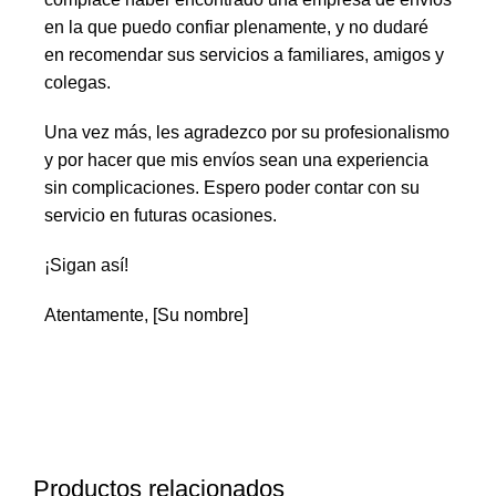
en la que puedo confiar plenamente, y no dudaré
en recomendar sus servicios a familiares, amigos y
colegas.
Una vez más, les agradezco por su profesionalismo
y por hacer que mis envíos sean una experiencia
sin complicaciones. Espero poder contar con su
servicio en futuras ocasiones.
¡Sigan así!
Atentamente, [Su nombre]
Productos relacionados