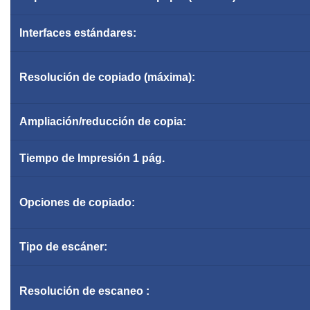
Interfaces estándares:
Resolución de copiado (máxima):
Ampliación/reducción de copia:
Tiempo de
Impresión
1
pág.
Opciones de copiado:
Tipo de escáner:
Resolución
de escaneo :