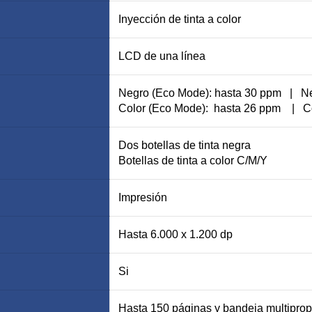
Inyección de tinta a color
LCD de una línea
Negro (Eco Mode): hasta 30 ppm | Ne
Color (Eco Mode): hasta 26 ppm | Co
Dos botellas de tinta negra
Botellas de tinta a color C/M/Y
Impresión
Hasta 6.000 x 1.200 dp
Si
Hasta 150 páginas y bandeja multiprop