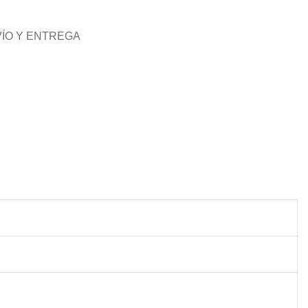
ÍO Y ENTREGA