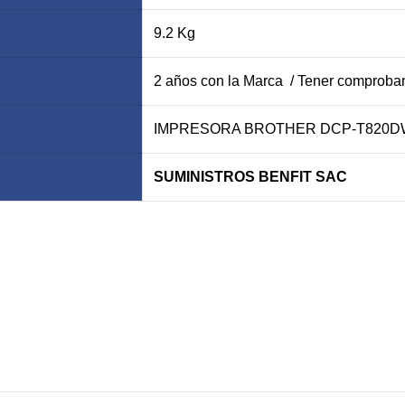
9.2 Kg
2 años con la Marca / Tener comproban
IMPRESORA BROTHER DCP-T820DW
SUMINISTROS BENFIT SAC