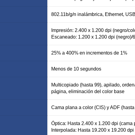
802.11b/g/n inalámbrica, Ethernet, USB
Impresión: 2.400 x 1.200 dpi (negro/col
Escaneado: 1.200 x 1.200 dpi (negro)/6
25% a 400% en incrementos de 1%
Menos de 10 segundos
Multicopiado (hasta 99), apilado, ordena
página, eliminación del color base
Cama plana a color (CIS) y ADF (hasta
Óptica: Hasta 2.400 x 1.200 dpi (cama 
Interpolada: Hasta 19.200 x 19.200 dpi