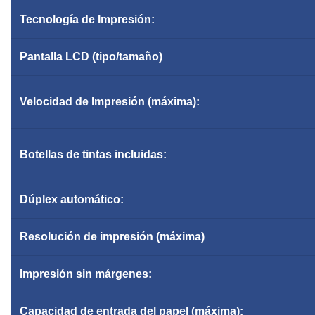
Tecnología de Impresión:
Pantalla LCD (tipo/tamaño)
Velocidad de
Impresión (
máxima
):
Botellas de tintas incluidas:
Dúplex automático:
Resolución de
impresión (máxima)
Impresión sin márgenes:
Capacidad de entrada del papel (máxima):