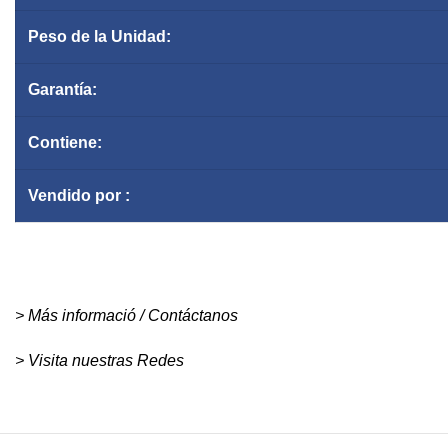
Peso de la Unidad:
Garantía
:
Contiene:
Vendido por :
> Más informació / Contáctanos
> Visita nuestras Redes