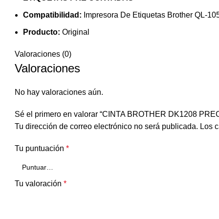
Compatibilidad:
Impresora De Etiquetas Brother QL-1
Producto:
Original
Valoraciones (0)
Valoraciones
No hay valoraciones aún.
Sé el primero en valorar “CINTA BROTHER DK1208 P
Tu dirección de correo electrónico no será publicada.
Los c
Tu puntuación
*
Tu valoración
*