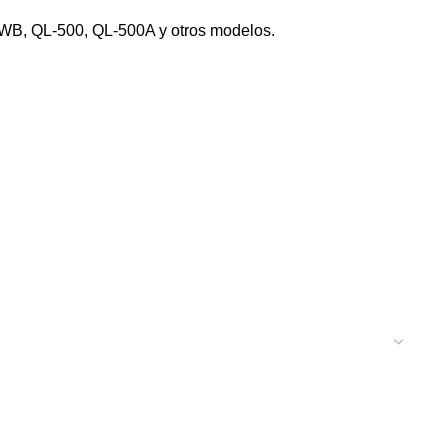
WB, QL-500, QL-500A y otros modelos.