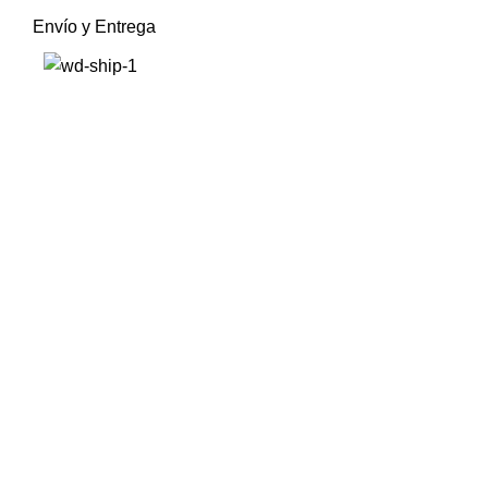
Envío y Entrega