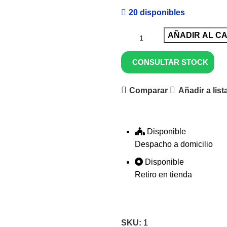
20 disponibles
AÑADIR AL C
CONSULTAR STOCK
Comparar
Añadir a lis
Disponible
Despacho a domicilio
Disponible
Retiro en tienda
SKU:
1