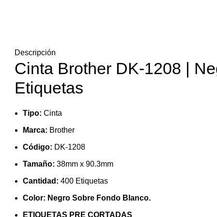
Descripción
Cinta Brother DK-1208 | Ne
Etiquetas
Tipo:
Cinta
Marca:
Brother
Código:
DK-1208
Tamaño:
38mm x 90.3mm
Cantidad:
400 Etiquetas
Color: Negro Sobre Fondo Blanco.
ETIQUETAS PRE CORTADAS