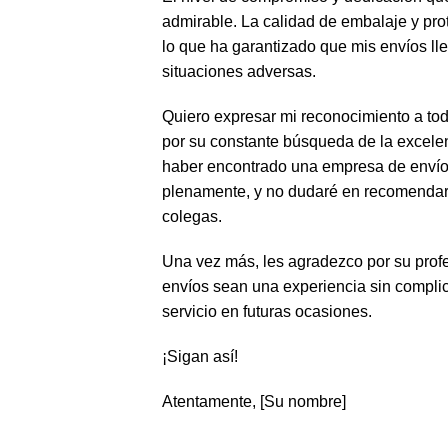
admirable. La calidad de embalaje y pro
lo que ha garantizado que mis envíos ll
situaciones adversas.
Quiero expresar mi reconocimiento a tod
por su constante búsqueda de la excelen
haber encontrado una empresa de envíos
plenamente, y no dudaré en recomendar s
colegas.
Una vez más, les agradezco por su prof
envíos sean una experiencia sin compli
servicio en futuras ocasiones.
¡Sigan así!
Atentamente, [Su nombre]