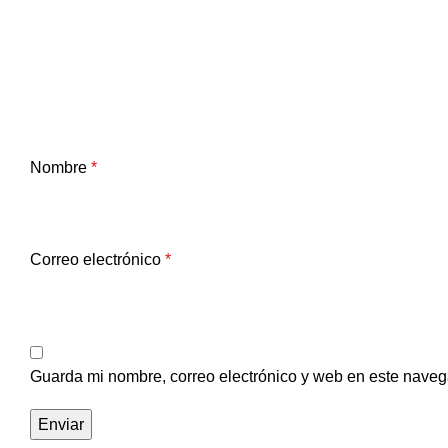
Nombre
*
Correo electrónico
*
Guarda mi nombre, correo electrónico y web en este naveg