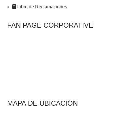
Libro de Reclamaciones
FAN PAGE CORPORATIVE
MAPA DE UBICACIÓN