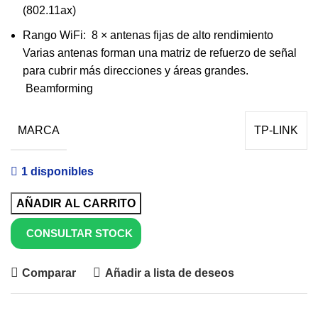
(802.11ax)
Rango WiFi: 8 × antenas fijas de alto rendimiento
Varias antenas forman una matriz de refuerzo de señal
para cubrir más direcciones y áreas grandes.
Beamforming
MARCA
TP-LINK
1 disponibles
AÑADIR AL CARRITO
CONSULTAR STOCK
Comparar
Añadir a lista de deseos