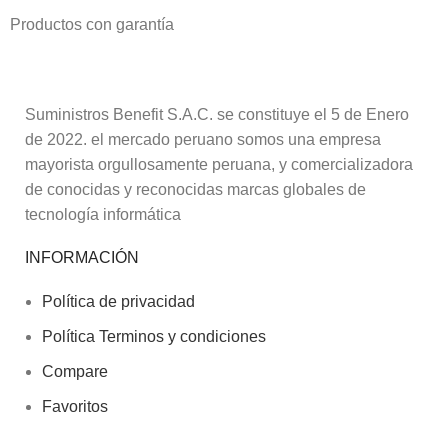
Productos con garantía
Suministros Benefit S.A.C. se constituye el 5 de Enero
de 2022. el mercado peruano somos una empresa
mayorista orgullosamente peruana, y comercializadora
de conocidas y reconocidas marcas globales de
tecnología informática
INFORMACIÓN
Política de privacidad
Política Terminos y condiciones
Compare
Favoritos