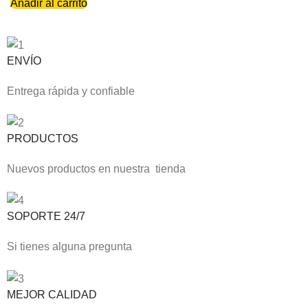
Añadir al carrito
ENVÍO
Entrega rápida y confiable
PRODUCTOS
Nuevos productos en nuestra tienda
SOPORTE 24/7
Si tienes alguna pregunta
MEJOR CALIDAD