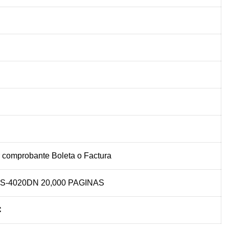
 comprobante Boleta o Factura
S-4020DN 20,000 PAGINAS
C