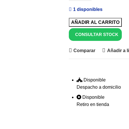
1 disponibles
AÑADIR AL CARRITO
CONSULTAR STOCK
Comparar
Añadir a l
Disponible
Despacho a domicilio
Disponible
Retiro en tienda