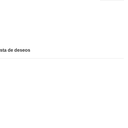
ista de deseos