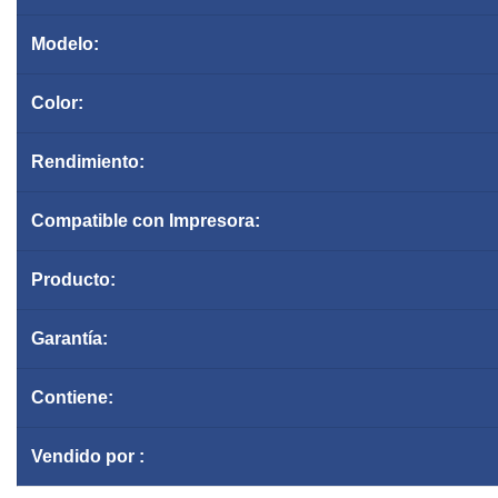
Modelo:
Color:
Rendimiento:
Compatible con Impresora:
Producto:
Garantía
:
Contiene:
Vendido por :