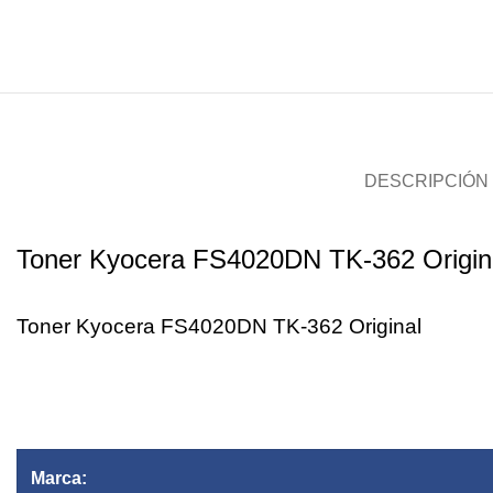
DESCRIPCIÓN
Toner Kyocera FS4020DN TK-362 Origin
Toner Kyocera FS4020DN TK-362 Original
Marca: