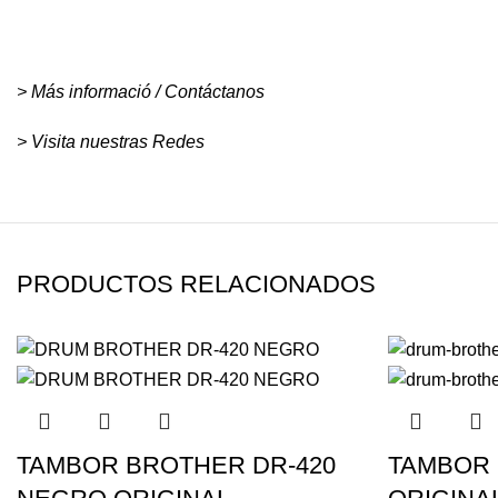
> Más informació / Contáctanos
> Visita nuestras Redes
PRODUCTOS RELACIONADOS
TAMBOR BROTHER DR-420
TAMBOR 