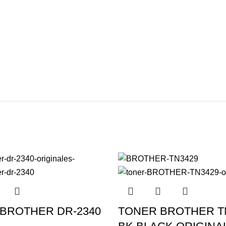
BROTHER DR-2340
TONER BROTHER TN