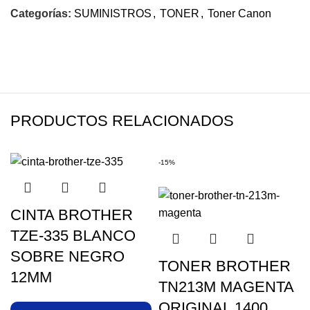
Categorías:
SUMINISTROS
,
TONER
,
Toner Canon
PRODUCTOS RELACIONADOS
-15%
CINTA BROTHER
TZE-335 BLANCO
SOBRE NEGRO
TONER BROTHER
12MM
TN213M MAGENTA
ORIGINAL 1400