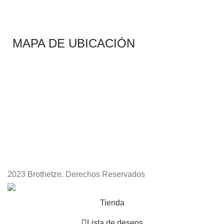
MAPA DE UBICACIÓN
2023 Brothetze. Derechos Reservados
Tienda
Lista de deseos