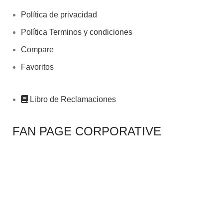
Política de privacidad
Política Terminos y condiciones
Compare
Favoritos
Libro de Reclamaciones
FAN PAGE CORPORATIVE