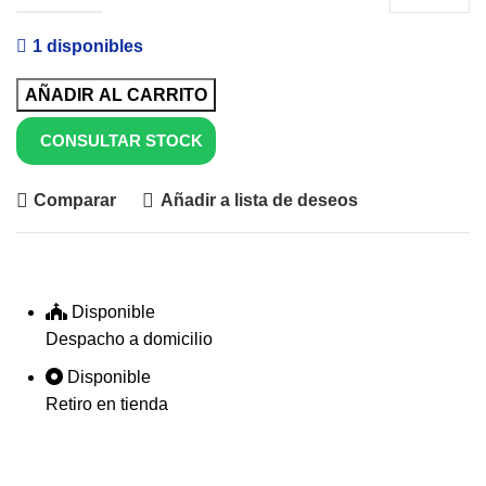
1 disponibles
AÑADIR AL CARRITO
CONSULTAR STOCK
Comparar
Añadir a lista de deseos
Disponible
Despacho a domicilio
Disponible
Retiro en tienda