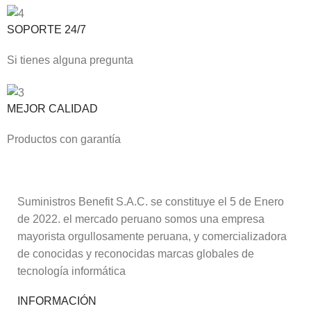
SOPORTE 24/7
Si tienes alguna pregunta
MEJOR CALIDAD
Productos con garantía
Suministros Benefit S.A.C. se constituye el 5 de Enero
de 2022. el mercado peruano somos una empresa
mayorista orgullosamente peruana, y comercializadora
de conocidas y reconocidas marcas globales de
tecnología informática
INFORMACIÓN