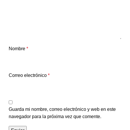
Nombre
*
Correo electrónico
*
Guarda mi nombre, correo electrónico y web en este
navegador para la próxima vez que comente.