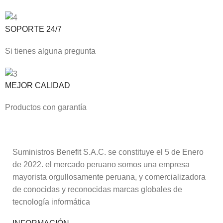
SOPORTE 24/7
Si tienes alguna pregunta
MEJOR CALIDAD
Productos con garantía
Suministros Benefit S.A.C. se constituye el 5 de Enero
de 2022. el mercado peruano somos una empresa
mayorista orgullosamente peruana, y comercializadora
de conocidas y reconocidas marcas globales de
tecnología informática