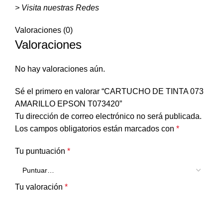
> Visita nuestras Redes
Valoraciones (0)
Valoraciones
No hay valoraciones aún.
Sé el primero en valorar “CARTUCHO DE TINTA 073
AMARILLO EPSON T073420”
Tu dirección de correo electrónico no será publicada.
Los campos obligatorios están marcados con
*
Tu puntuación
*
Tu valoración
*