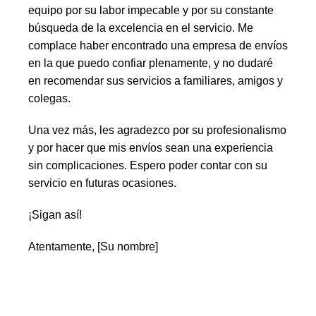
equipo por su labor impecable y por su constante
búsqueda de la excelencia en el servicio. Me
complace haber encontrado una empresa de envíos
en la que puedo confiar plenamente, y no dudaré
en recomendar sus servicios a familiares, amigos y
colegas.
Una vez más, les agradezco por su profesionalismo
y por hacer que mis envíos sean una experiencia
sin complicaciones. Espero poder contar con su
servicio en futuras ocasiones.
¡Sigan así!
Atentamente, [Su nombre]