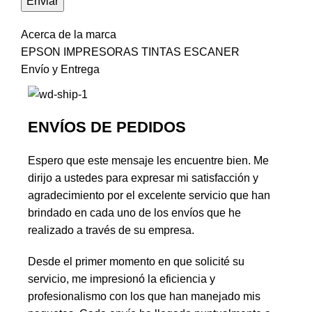
Acerca de la marca
EPSON IMPRESORAS TINTAS ESCANER
Envío y Entrega
ENVÍOS DE PEDIDOS
Espero que este mensaje les encuentre bien. Me
dirijo a ustedes para expresar mi satisfacción y
agradecimiento por el excelente servicio que han
brindado en cada uno de los envíos que he
realizado a través de su empresa.
Desde el primer momento en que solicité su
servicio, me impresionó la eficiencia y
profesionalismo con los que han manejado mis