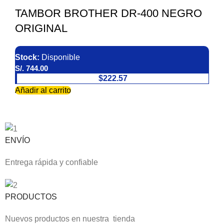
TAMBOR BROTHER DR-400 NEGRO
ORIGINAL
Stock:
Disponible
S/.
744.00
$222.57
Añadir al carrito
ENVÍO
Entrega rápida y confiable
PRODUCTOS
Nuevos productos en nuestra tienda