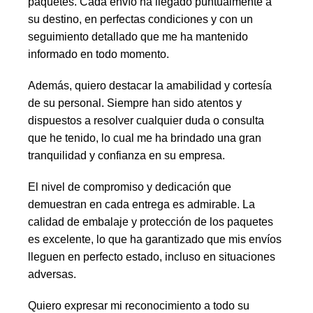
paquetes. Cada envío ha llegado puntualmente a
su destino, en perfectas condiciones y con un
seguimiento detallado que me ha mantenido
informado en todo momento.
Además, quiero destacar la amabilidad y cortesía
de su personal. Siempre han sido atentos y
dispuestos a resolver cualquier duda o consulta
que he tenido, lo cual me ha brindado una gran
tranquilidad y confianza en su empresa.
El nivel de compromiso y dedicación que
demuestran en cada entrega es admirable. La
calidad de embalaje y protección de los paquetes
es excelente, lo que ha garantizado que mis envíos
lleguen en perfecto estado, incluso en situaciones
adversas.
Quiero expresar mi reconocimiento a todo su