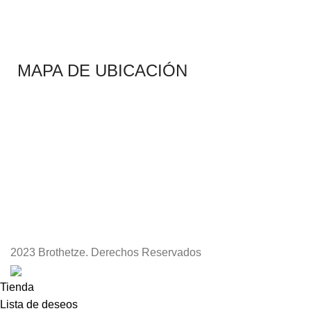
MAPA DE UBICACIÓN
2023 Brothetze. Derechos Reservados
Tienda
Lista de deseos