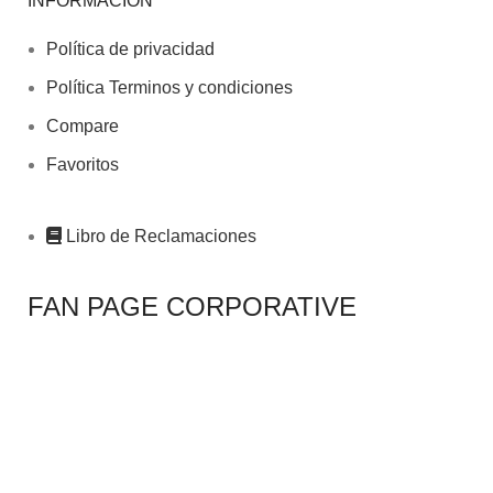
INFORMACIÓN
Política de privacidad
Política Terminos y condiciones
Compare
Favoritos
Libro de Reclamaciones
FAN PAGE CORPORATIVE