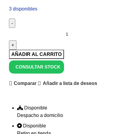
3 disponibles
AÑADIR AL CARRITO
CONSULTAR STOCK
Comparar
Añadir a lista de deseos
Disponible
Despacho a domicilio
Disponible
Retiro en tienda