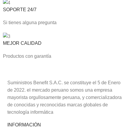
SOPORTE 24/7
Si tienes alguna pregunta
MEJOR CALIDAD
Productos con garantía
Suministros Benefit S.A.C. se constituye el 5 de Enero
de 2022. el mercado peruano somos una empresa
mayorista orgullosamente peruana, y comercializadora
de conocidas y reconocidas marcas globales de
tecnología informática
INFORMACIÓN