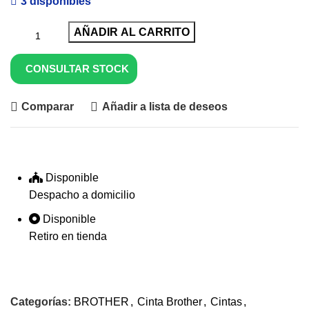
3 disponibles
AÑADIR AL CARRITO
CONSULTAR STOCK
Comparar
Añadir a lista de deseos
Disponible
Despacho a domicilio
Disponible
Retiro en tienda
Categorías:
BROTHER
,
Cinta Brother
,
Cintas
,