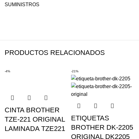
SUMINISTROS
PRODUCTOS RELACIONADOS
-4%
-21%
CINTA BROTHER
ETIQUETAS
TZE-221 ORIGINAL
BROTHER DK-2205
LAMINADA TZE221
ORIGINAL DK2205