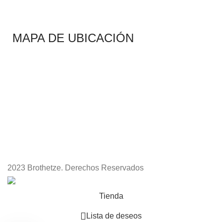
MAPA DE UBICACIÓN
2023 Brothetze. Derechos Reservados
Tienda
Lista de deseos