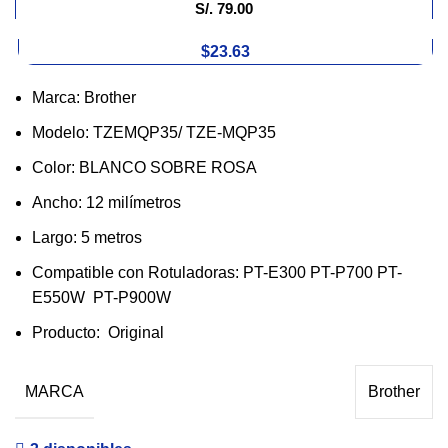
S/.
79.00
$23.63
Marca: Brother
Modelo: TZEMQP35/ TZE-MQP35
Color: BLANCO SOBRE ROSA
Ancho: 12 milímetros
Largo: 5 metros
Compatible con Rotuladoras: PT-E300 PT-P700 PT-
E550W PT-P900W
Producto: Original
MARCA
Brother