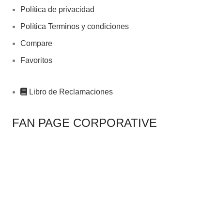
Política de privacidad
Política Terminos y condiciones
Compare
Favoritos
Libro de Reclamaciones
FAN PAGE CORPORATIVE