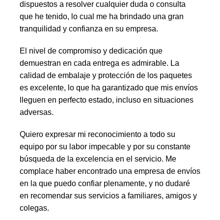
dispuestos a resolver cualquier duda o consulta
que he tenido, lo cual me ha brindado una gran
tranquilidad y confianza en su empresa.
El nivel de compromiso y dedicación que
demuestran en cada entrega es admirable. La
calidad de embalaje y protección de los paquetes
es excelente, lo que ha garantizado que mis envíos
lleguen en perfecto estado, incluso en situaciones
adversas.
Quiero expresar mi reconocimiento a todo su
equipo por su labor impecable y por su constante
búsqueda de la excelencia en el servicio. Me
complace haber encontrado una empresa de envíos
en la que puedo confiar plenamente, y no dudaré
en recomendar sus servicios a familiares, amigos y
colegas.