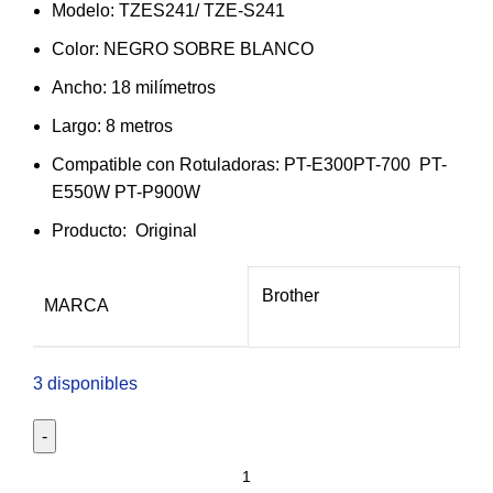
Modelo: TZES241/ TZE-S241
Color: NEGRO SOBRE BLANCO
Ancho: 18 milímetros
Largo: 8 metros
Compatible con Rotuladoras: PT-E300PT-700 PT-
E550W PT-P900W
Producto: Original
Brother
MARCA
3 disponibles