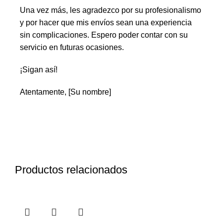
Una vez más, les agradezco por su profesionalismo
y por hacer que mis envíos sean una experiencia
sin complicaciones. Espero poder contar con su
servicio en futuras ocasiones.
¡Sigan así!
Atentamente, [Su nombre]
Productos relacionados