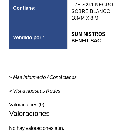
TZE-S241 NEGRO
Contiene:
SOBRE BLANCO
18MM X 8 M
SUMINISTROS
Vendido por :
BENFIT SAC
> Más informació / Contáctanos
> Visita nuestras Redes
Valoraciones (0)
Valoraciones
No hay valoraciones aún.