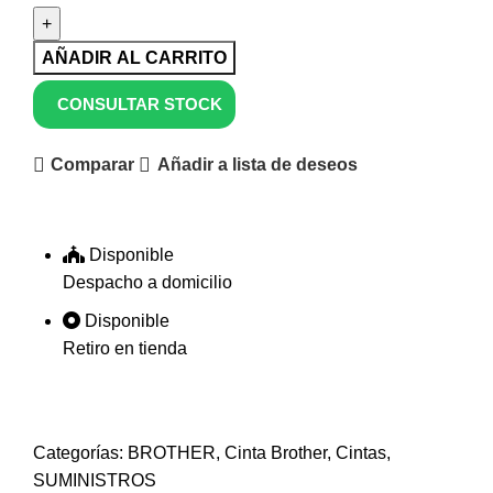
AÑADIR AL CARRITO
CONSULTAR STOCK
Comparar
Añadir a lista de deseos
Disponible
Despacho a domicilio
Disponible
Retiro en tienda
Categorías:
BROTHER
,
Cinta Brother
,
Cintas
,
SUMINISTROS