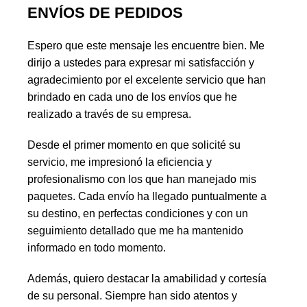
ENVÍOS DE PEDIDOS
Espero que este mensaje les encuentre bien. Me
dirijo a ustedes para expresar mi satisfacción y
agradecimiento por el excelente servicio que han
brindado en cada uno de los envíos que he
realizado a través de su empresa.
Desde el primer momento en que solicité su
servicio, me impresionó la eficiencia y
profesionalismo con los que han manejado mis
paquetes. Cada envío ha llegado puntualmente a
su destino, en perfectas condiciones y con un
seguimiento detallado que me ha mantenido
informado en todo momento.
Además, quiero destacar la amabilidad y cortesía
de su personal. Siempre han sido atentos y