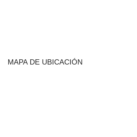
MAPA DE UBICACIÓN