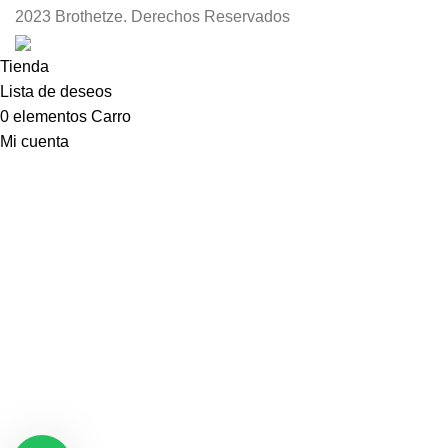
2023 Brothetze. Derechos Reservados
Tienda
Lista de deseos
0
elementos
Carro
Mi cuenta