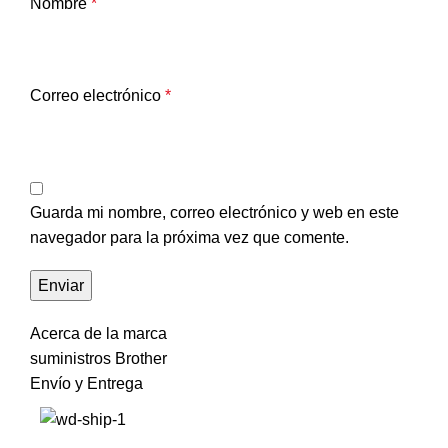
Nombre
*
Correo electrónico
*
Guarda mi nombre, correo electrónico y web en este
navegador para la próxima vez que comente.
Acerca de la marca
suministros Brother
Envío y Entrega