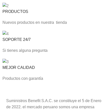
PRODUCTOS
Nuevos productos en nuestra tienda
SOPORTE 24/7
Si tienes alguna pregunta
MEJOR CALIDAD
Productos con garantía
Suministros Benefit S.A.C. se constituye el 5 de Enero
de 2022. el mercado peruano somos una empresa