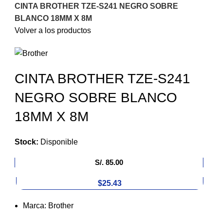
CINTA BROTHER TZE-S241 NEGRO SOBRE
BLANCO 18MM X 8M
Volver a los productos
CINTA BROTHER TZE-S241
NEGRO SOBRE BLANCO
18MM X 8M
Stock:
Disponible
S/.
85.00
$25.43
Marca: Brother