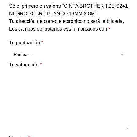
Sé el primero en valorar “CINTA BROTHER TZE-S241
NEGRO SOBRE BLANCO 18MM X 8M”
Tu dirección de correo electrónico no será publicada.
Los campos obligatorios están marcados con
*
Tu puntuación
*
Tu valoración
*