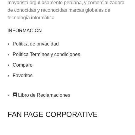
mayorista orgullosamente peruana, y comercializadora
de conocidas y reconocidas marcas globales de
tecnología informática
INFORMACIÓN
Política de privacidad
Política Terminos y condiciones
Compare
Favoritos
Libro de Reclamaciones
FAN PAGE CORPORATIVE