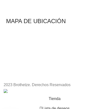
MAPA DE UBICACIÓN
2023 Brothetze. Derechos Reservados
Tienda
Lista de deseos