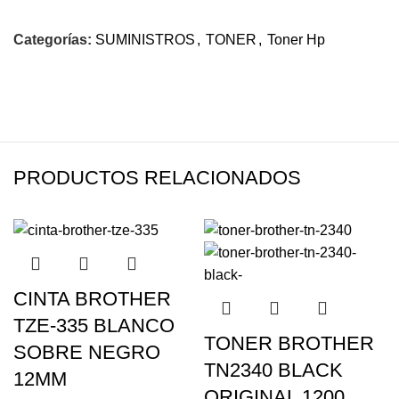
Categorías:
SUMINISTROS
,
TONER
,
Toner Hp
PRODUCTOS RELACIONADOS
CINTA BROTHER
TZE-335 BLANCO
TONER BROTHER
SOBRE NEGRO
TN2340 BLACK
12MM
ORIGINAL 1200