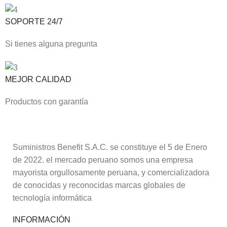
SOPORTE 24/7
Si tienes alguna pregunta
MEJOR CALIDAD
Productos con garantía
Suministros Benefit S.A.C. se constituye el 5 de Enero
de 2022. el mercado peruano somos una empresa
mayorista orgullosamente peruana, y comercializadora
de conocidas y reconocidas marcas globales de
tecnología informática
INFORMACIÓN