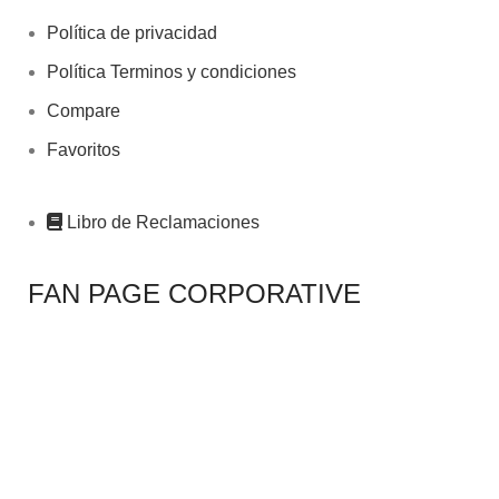
Política de privacidad
Política Terminos y condiciones
Compare
Favoritos
Libro de Reclamaciones
FAN PAGE CORPORATIVE