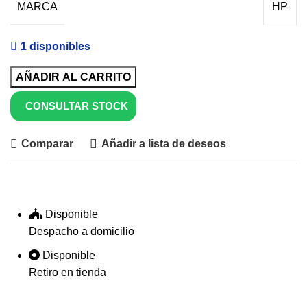
MARCA
HP
1 disponibles
AÑADIR AL CARRITO
CONSULTAR STOCK
Comparar
Añadir a lista de deseos
Disponible
Despacho a domicilio
Disponible
Retiro en tienda