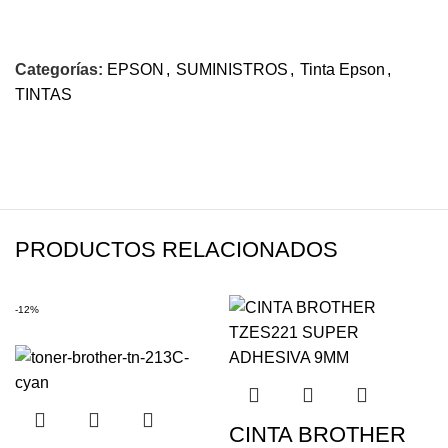
Categorías:
EPSON
,
SUMINISTROS
,
Tinta Epson
,
TINTAS
PRODUCTOS RELACIONADOS
-12%
CINTA BROTHER