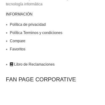
tecnología informática
INFORMACIÓN
Política de privacidad
Política Terminos y condiciones
Compare
Favoritos
Libro de Reclamaciones
FAN PAGE CORPORATIVE