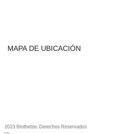
MAPA DE UBICACIÓN
2023 Brothetze. Derechos Reservados