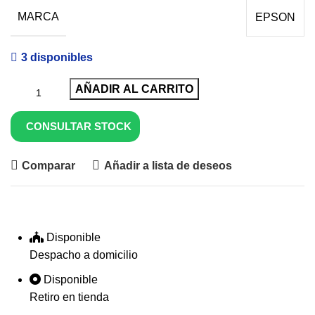
MARCA
EPSON
3 disponibles
AÑADIR AL CARRITO
CONSULTAR STOCK
Comparar
Añadir a lista de deseos
Disponible
Despacho a domicilio
Disponible
Retiro en tienda