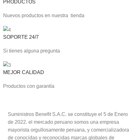
PRODUCTOS
Nuevos productos en nuestra tienda
SOPORTE 24/7
Si tienes alguna pregunta
MEJOR CALIDAD
Productos con garantía
Suministros Benefit S.A.C. se constituye el 5 de Enero
de 2022. el mercado peruano somos una empresa
mayorista orgullosamente peruana, y comercializadora
de conocidas y reconocidas marcas globales de