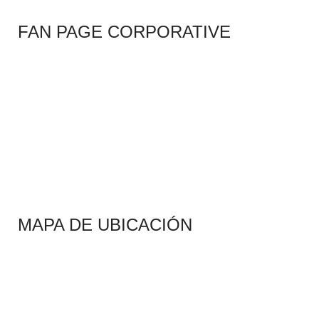
FAN PAGE CORPORATIVE
MAPA DE UBICACIÓN