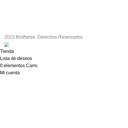
2023 Brothetze. Derechos Reservados
Tienda
Lista de deseos
0
elementos
Carro
Mi cuenta