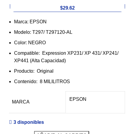
$29.62
Marca: EPSON
Modelo: T297/ T297120-AL
Color: NEGRO
Compatible: Expression XP231/ XP 431/ XP241/
XP441 (Alta Capacidad)
Producto: Original
Contenido: 8 MILILITROS
EPSON
MARCA
3 disponibles