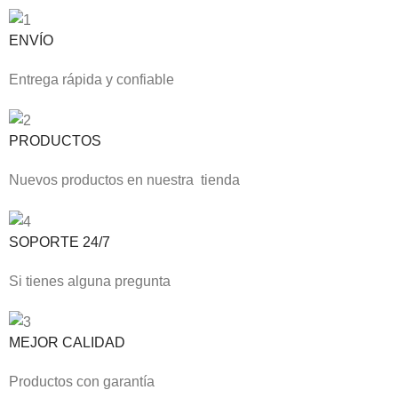
ENVÍO
Entrega rápida y confiable
PRODUCTOS
Nuevos productos en nuestra tienda
SOPORTE 24/7
Si tienes alguna pregunta
MEJOR CALIDAD
Productos con garantía