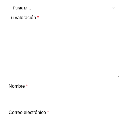
Tu valoración
*
Nombre
*
Correo electrónico
*