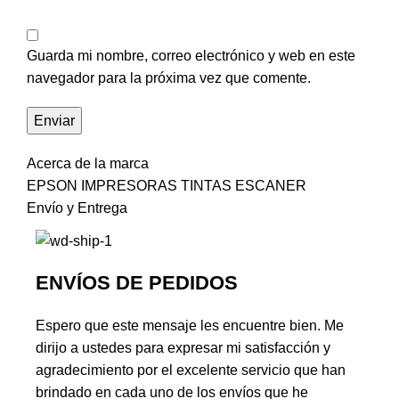
Guarda mi nombre, correo electrónico y web en este
navegador para la próxima vez que comente.
Acerca de la marca
EPSON IMPRESORAS TINTAS ESCANER
Envío y Entrega
ENVÍOS DE PEDIDOS
Espero que este mensaje les encuentre bien. Me
dirijo a ustedes para expresar mi satisfacción y
agradecimiento por el excelente servicio que han
brindado en cada uno de los envíos que he