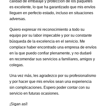
calidad de embalaje y protección de los paquetes
es excelente, lo que ha garantizado que mis envíos
lleguen en perfecto estado, incluso en situaciones
adversas.
Quiero expresar mi reconocimiento a todo su
equipo por su labor impecable y por su constante
búsqueda de la excelencia en el servicio. Me
complace haber encontrado una empresa de envíos
en la que puedo confiar plenamente, y no dudaré
en recomendar sus servicios a familiares, amigos y
colegas.
Una vez más, les agradezco por su profesionalismo
y por hacer que mis envíos sean una experiencia
sin complicaciones. Espero poder contar con su
servicio en futuras ocasiones.
¡Sigan así!