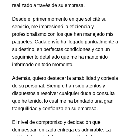
realizado a través de su empresa.
Desde el primer momento en que solicité su
servicio, me impresionó la eficiencia y
profesionalismo con los que han manejado mis
paquetes. Cada envío ha llegado puntualmente a
su destino, en perfectas condiciones y con un
seguimiento detallado que me ha mantenido
informado en todo momento.
Además, quiero destacar la amabilidad y cortesía
de su personal. Siempre han sido atentos y
dispuestos a resolver cualquier duda o consulta
que he tenido, lo cual me ha brindado una gran
tranquilidad y confianza en su empresa.
El nivel de compromiso y dedicación que
demuestran en cada entrega es admirable. La