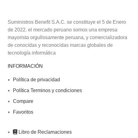
Suministros Benefit S.A.C. se constituye el 5 de Enero
de 2022. el mercado peruano somos una empresa
mayorista orgullosamente peruana, y comercializadora
de conocidas y reconocidas marcas globales de
tecnología informática
INFORMACIÓN
Política de privacidad
Política Terminos y condiciones
Compare
Favoritos
Libro de Reclamaciones