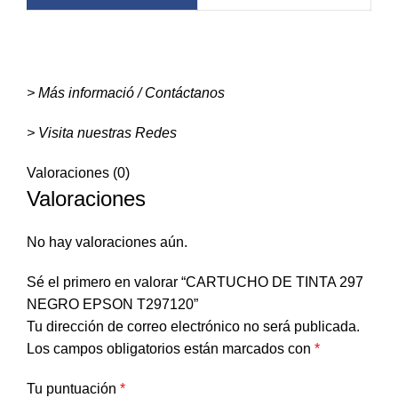
> Más informació / Contáctanos
> Visita nuestras Redes
Valoraciones (0)
Valoraciones
No hay valoraciones aún.
Sé el primero en valorar “CARTUCHO DE TINTA 297
NEGRO EPSON T297120”
Tu dirección de correo electrónico no será publicada.
Los campos obligatorios están marcados con
*
Tu puntuación
*