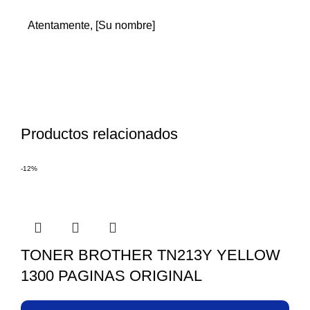
Atentamente, [Su nombre]
Productos relacionados
-12%
TONER BROTHER TN213Y YELLOW
1300 PAGINAS ORIGINAL