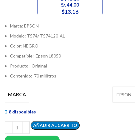
S/.
44.00
$13.16
Marca: EPSON
Modelo: T574/ T574120-AL
Color: NEGRO
Compatible: Epson L8050
Producto: Original
Contenido: 70 mililitros
MARCA
EPSON
8 disponibles
AÑADIR AL CARRITO