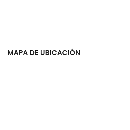
MAPA DE UBICACIÓN