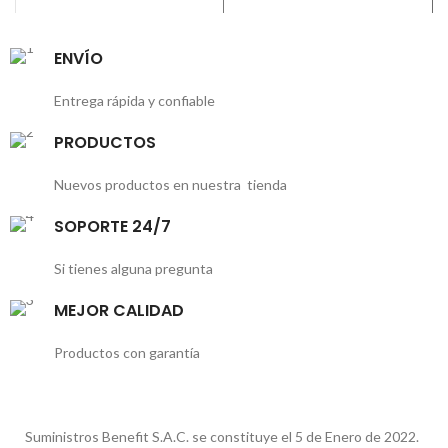
ENVÍO
Entrega rápida y confiable
PRODUCTOS
Nuevos productos en nuestra tienda
SOPORTE 24/7
Si tienes alguna pregunta
MEJOR CALIDAD
Productos con garantía
Suministros Benefit S.A.C. se constituye el 5 de Enero de 2022.