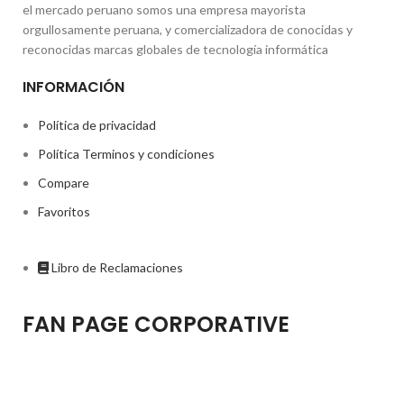
el mercado peruano somos una empresa mayorista
orgullosamente peruana, y comercializadora de conocidas y
reconocidas marcas globales de tecnología informática
INFORMACIÓN
Política de privacidad
Política Terminos y condiciones
Compare
Favoritos
Libro de Reclamaciones
FAN PAGE CORPORATIVE